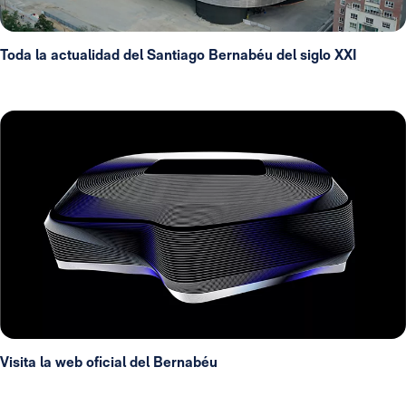
Toda la actualidad del Santiago Bernabéu del siglo XXI
Visita la web oficial del Bernabéu