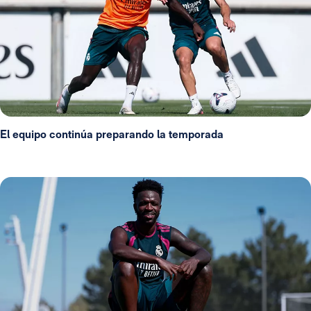
El equipo continúa preparando la temporada