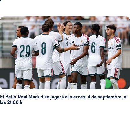
El Betis-Real Madrid se jugará el viernes, 4 de septiembre, a
las 21:00 h