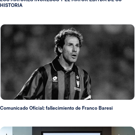
HISTORIA
Comunicado Oficial: fallecimiento de Franco Baresi