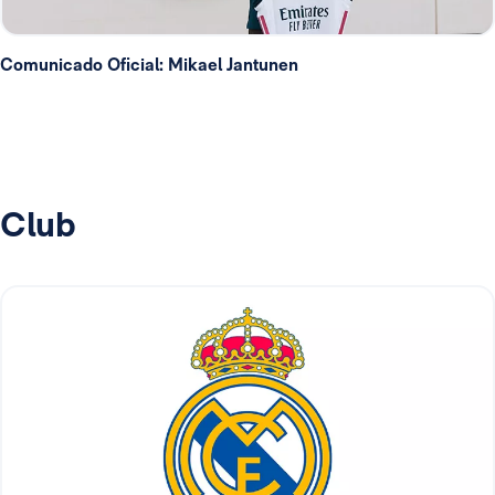
Comunicado Oficial: Mikael Jantunen
Club