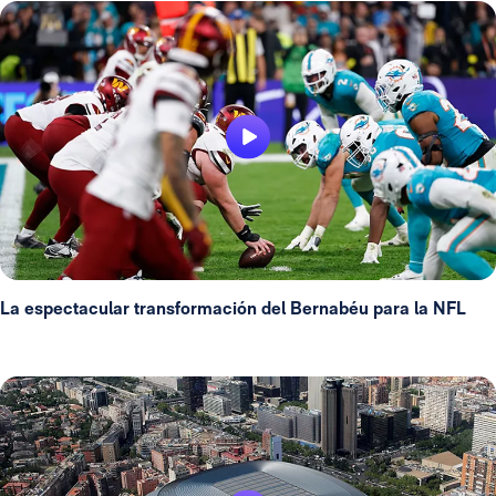
La espectacular transformación del Bernabéu para la NFL