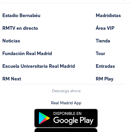
Estadio Bernabéu
Madridistas
RMTV en directo
Área VIP
Noticias
Tienda
Fundación Real Madrid
Tour
Escuela Universitaria Real Madrid
Entradas
RM Next
RM Play
Descarga ahora
Real Madrid App