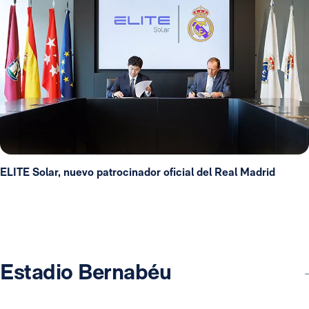
ELITE Solar, nuevo patrocinador oficial del Real Madrid
Estadio Bernabéu