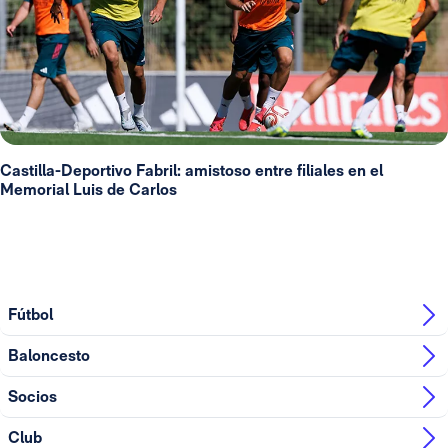
Castilla-Deportivo Fabril: amistoso entre filiales en el
Memorial Luis de Carlos
Fútbol
Baloncesto
Socios
Club