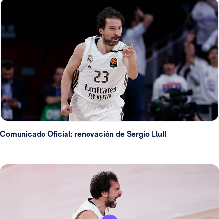
Comunicado Oficial: renovación de Sergio Llull