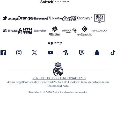
VER TODOS LOS PATROCINADORES
Aviso Legal
Política de Privacidad
Política de Cookies
Canal de información
realmadrid.com
Real Madrid © 2026 Todos los derechos reservados