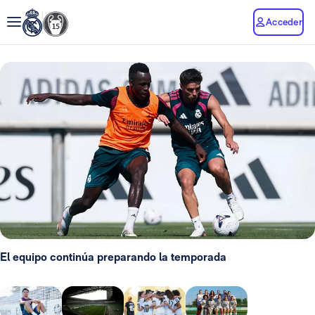
Acceder
El equipo continúa preparando la temporada