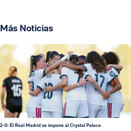
Más Noticias
2-0: El Real Madrid se impone al Crystal Palace