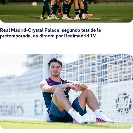
Real Madrid-Crystal Palace: segundo test de la
pretemporada, en directo por Realmadrid TV