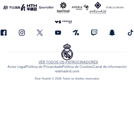
VER TODOS OS PATROCINADORES
Aviso Legal
Política de Privacidade
Política de Cookies
Canal de información
realmadrid.com
Real Madrid © 2026 Todos os direitos reservados