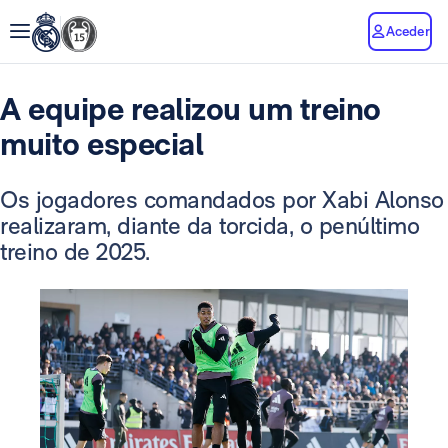
Aceder
A equipe realizou um treino
muito especial
Os jogadores comandados por Xabi Alonso
realizaram, diante da torcida, o penúltimo
treino de 2025.