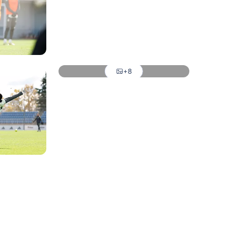
Foto: Real Madrid
Foto: Real Madrid
Foto: Real Madrid
+8
Foto: Real Madrid