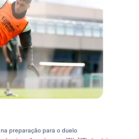
na preparação para o duelo