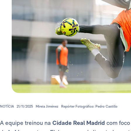
NOTÍCIA
21/11/2025
Mireia Jiménez
Repórter Fotográfico: Pedro Castillo
A equipe treinou na
Cidade Real Madrid
com foco 