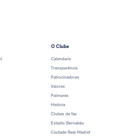
O Clube
ol
Calendario
Transparência
Patrocinadores
Valores
Palmarés
História
Clubes de fas
Estadio Bernabéu
Ciudade Real Madrid