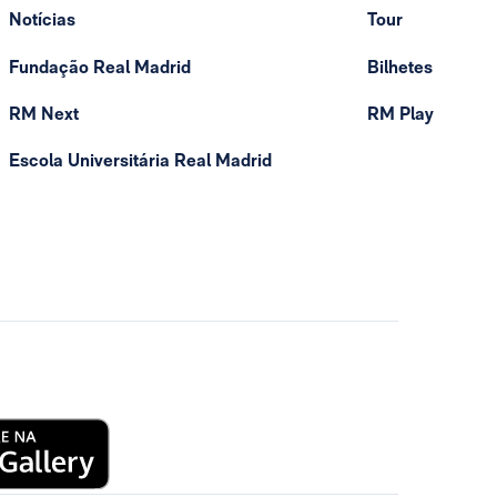
Notícias
Tour
Fundação Real Madrid
Bilhetes
RM Next
RM Play
Escola Universitária Real Madrid