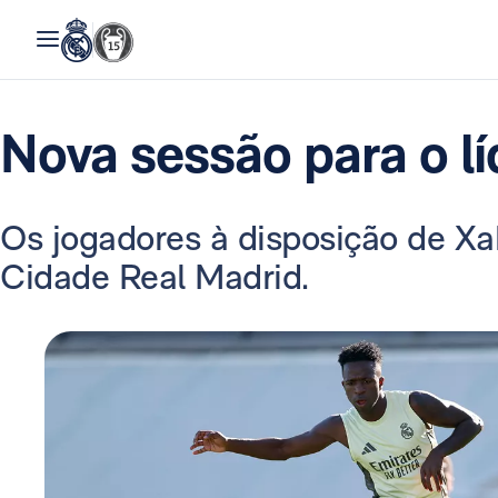
Nova sessão para o lí
Os jogadores à disposição de Xa
Cidade Real Madrid.