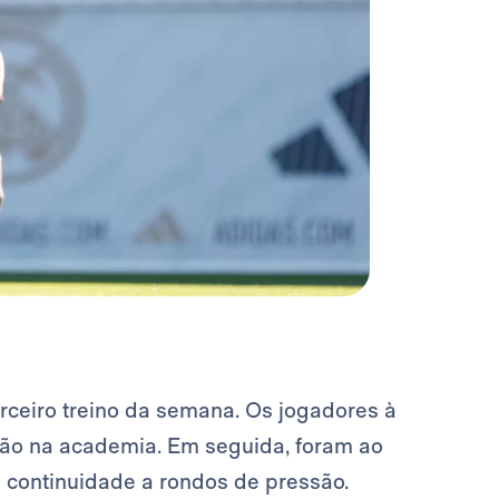
rceiro treino da semana. Os jogadores à
o na academia. Em seguida, foram ao
continuidade a rondos de pressão.