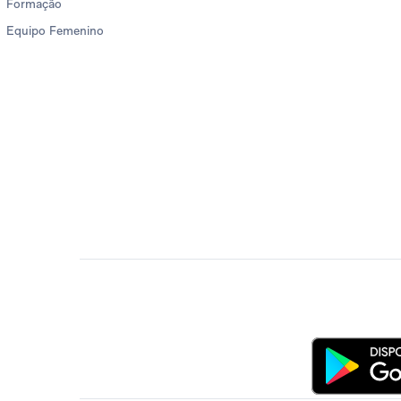
Formação
Equipo Femenino