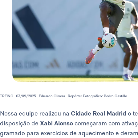
TREINO
03/09/2025
Eduardo Olivera
Repórter Fotográfico: Pedro Castillo
Nossa equipe realizou na
Cidade Real Madrid
o te
disposição de
Xabi Alonso
começaram com ativaçã
gramado para exercícios de aquecimento e deram 