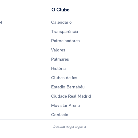
O Clube
ol
Calendario
Transparência
Patrocinadores
Valores
Palmarés
História
Clubes de fas
Estadio Bernabéu
Ciudade Real Madrid
Movistar Arena
Contacto
Descarrega agora