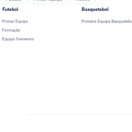
Futebol
Basquetebol
Primer Equipo
Primeira Equipa Basqueteb
Formação
Equipo Femenino