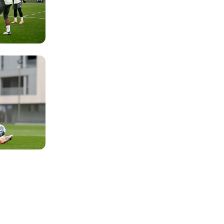
Foto: Real Madrid
Foto: Real Madrid
Foto: Real Madrid
Foto: Real Madrid
Foto: Real Madrid
Foto: Real Madrid
Foto: Real Madrid