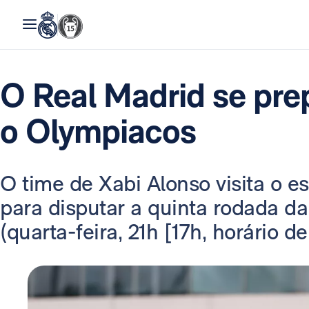
O Real Madrid se pre
o Olympiacos
O time de Xabi Alonso visita o e
para disputar a quinta rodada 
(quarta-feira, 21h [17h, horário de 