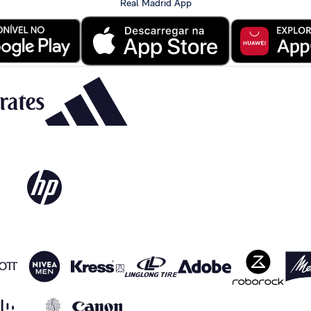
Real Madrid App