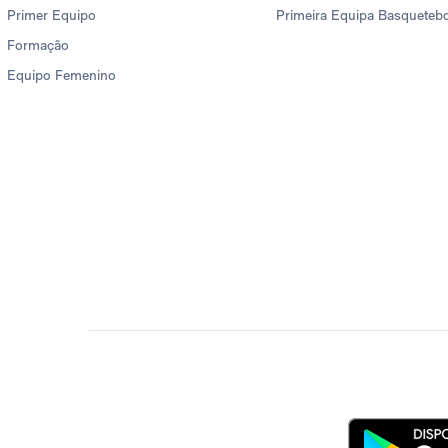
Primer Equipo
Primeira Equipa Basqueteb
Formação
Equipo Femenino