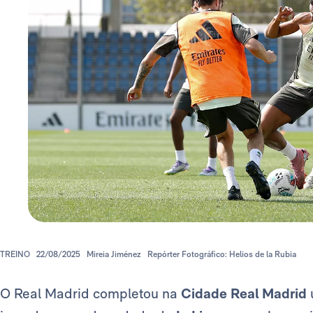
TREINO
22/08/2025
Mireia Jiménez
Repórter Fotográfico: Helios de la Rubia
O Real Madrid completou na
Cidade Real Madrid