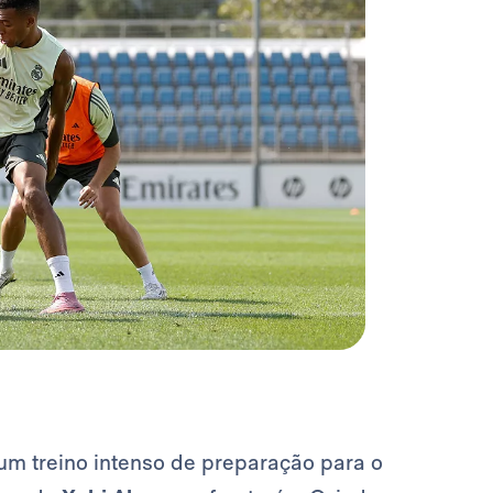
um treino intenso de preparação para o