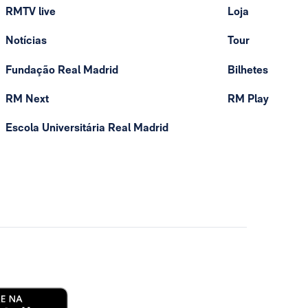
RMTV live
Loja
Notícias
Tour
Fundação Real Madrid
Bilhetes
RM Next
RM Play
Escola Universitária Real Madrid