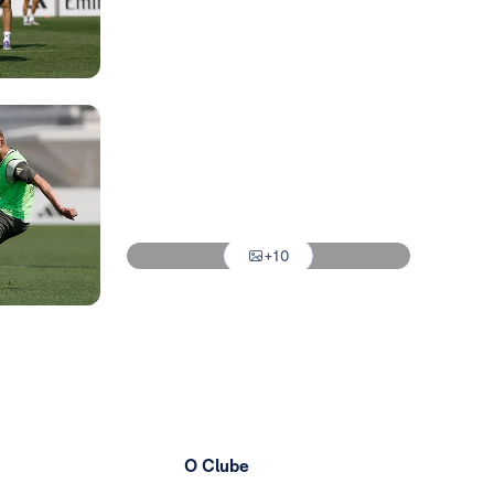
Foto: Real Madrid
Foto: Real Madrid
Foto: Real Madrid
Foto: Real Madrid
Foto: Real Madrid
+10
Foto: Real Madrid
O Clube