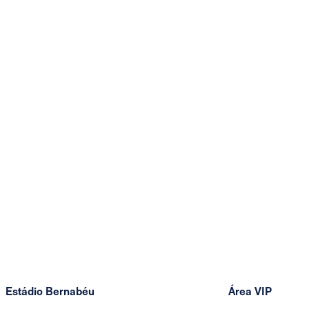
Estádio Bernabéu
Área VIP