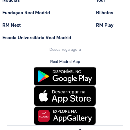
Notícias
Tour
Fundação Real Madrid
Bilhetes
RM Next
RM Play
Escola Universitária Real Madrid
Descarrega agora
Real Madrid App