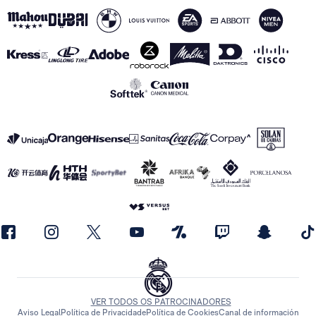
VER TODOS OS PATROCINADORES
Aviso Legal
Política de Privacidade
Política de Cookies
Canal de información