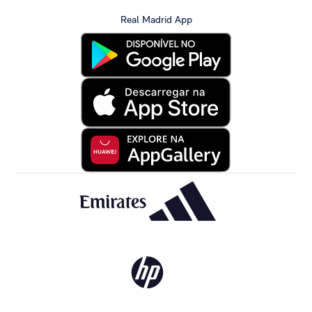
Real Madrid App