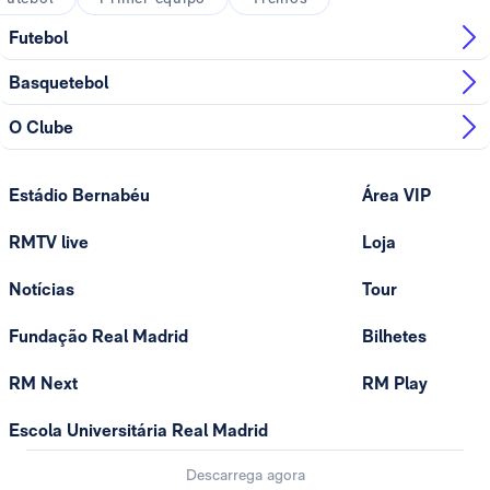
Futebol
Basquetebol
O Clube
Estádio Bernabéu
Área VIP
RMTV live
Loja
Notícias
Tour
Fundação Real Madrid
Bilhetes
RM Next
RM Play
Escola Universitária Real Madrid
Descarrega agora