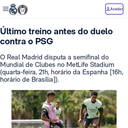
Aceder
Último treino antes do duelo
contra o PSG
O Real Madrid disputa a semifinal do
Mundial de Clubes no MetLife Stadium
(quarta-feira, 21h, horário da Espanha [16h,
horário de Brasília]).