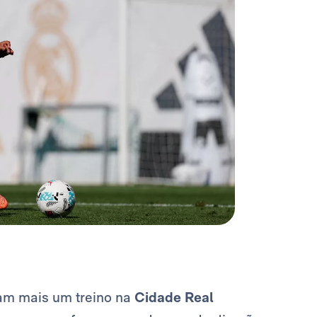
am mais um treino na
Cidade Real