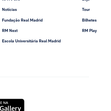
Notícias
Tour
Fundação Real Madrid
Bilhetes
RM Next
RM Play
Escola Universitária Real Madrid