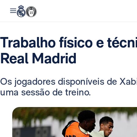
Trabalho físico e téc
Real Madrid
Os jogadores disponíveis de Xa
uma sessão de treino.