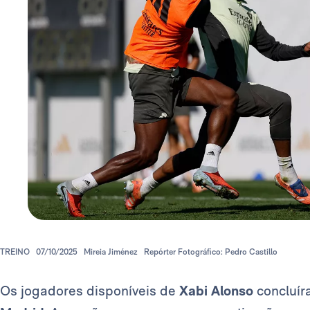
TREINO
07/10/2025
Mireia Jiménez
Repórter Fotográfico: Pedro Castillo
Os jogadores disponíveis de
Xabi Alonso
concluír