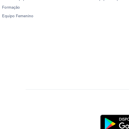
Formação
Equipo Femenino