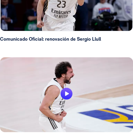
Comunicado Oficial: renovación de Sergio Llull