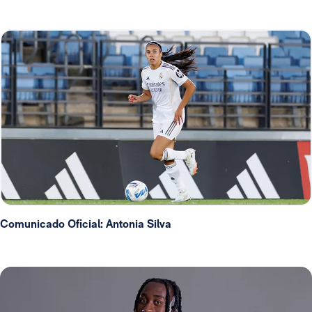
Comunicado Oficial: Antonia Silva