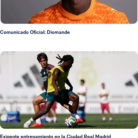
Comunicado Oficial: Diomande
Exigente entrenamiento en la Ciudad Real Madrid