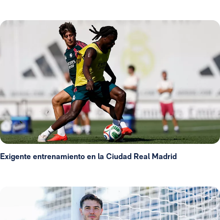
Exigente entrenamiento en la Ciudad Real Madrid