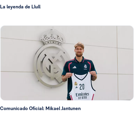
La leyenda de Llull
Comunicado Oficial: Mikael Jantunen