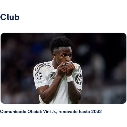
Club
Comunicado Oficial: Vini Jr., renovado hasta 2032