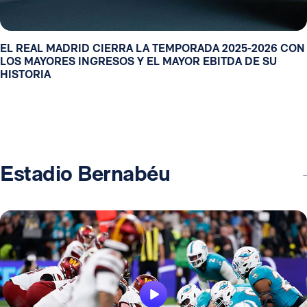
EL REAL MADRID CIERRA LA TEMPORADA 2025-2026 CON
LOS MAYORES INGRESOS Y EL MAYOR EBITDA DE SU
HISTORIA
Estadio Bernabéu