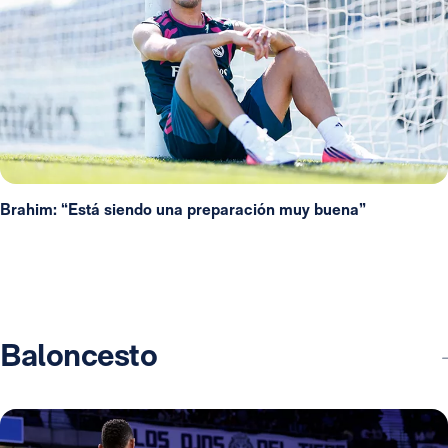
Brahim: “Está siendo una preparación muy buena”
Baloncesto