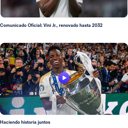
Comunicado Oficial: Vini Jr., renovado hasta 2032
Haciendo historia juntos