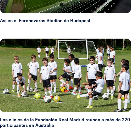
Así es el Ferencváros Stadion de Budapest
Los clínics de la Fundación Real Madrid reúnen a más de 220
participantes en Australia