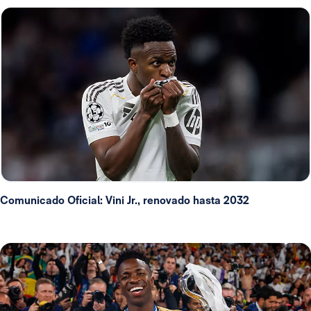
Comunicado Oficial: Vini Jr., renovado hasta 2032