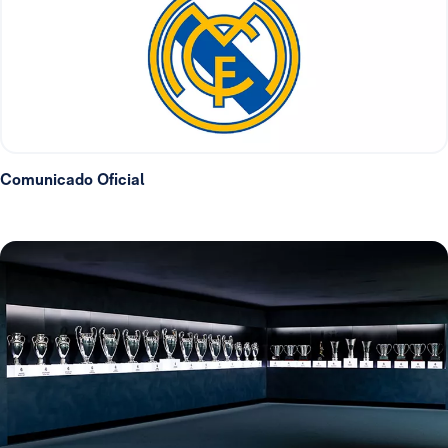
Comunicado Oficial