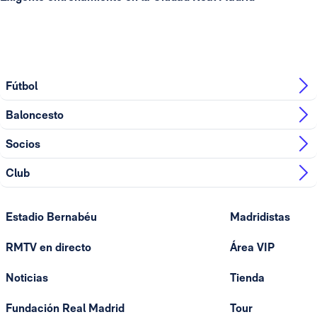
Fútbol
Baloncesto
Socios
Club
Estadio Bernabéu
Madridistas
RMTV en directo
Área VIP
Noticias
Tienda
Fundación Real Madrid
Tour