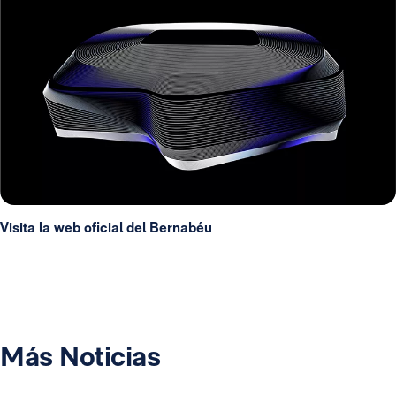
Visita la web oficial del Bernabéu
Más Noticias