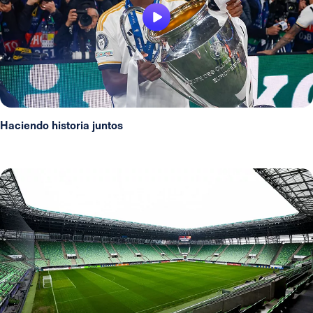
Haciendo historia juntos