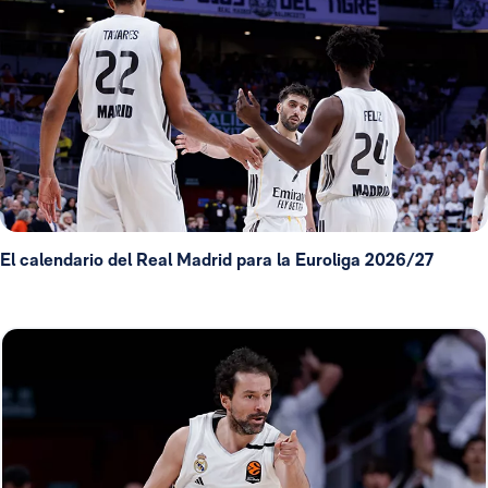
El calendario del Real Madrid para la Euroliga 2026/27