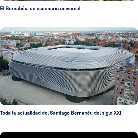
El Bernabéu, un escenario universal
Toda la actualidad del Santiago Bernabéu del siglo XXI