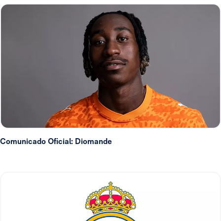
Comunicado Oficial: Diomande