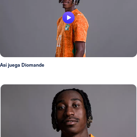
Así juega Diomande