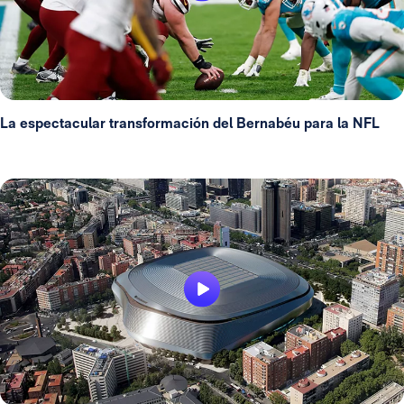
La espectacular transformación del Bernabéu para la NFL