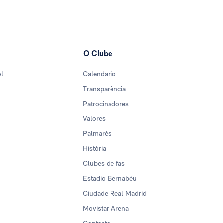
O Clube
ol
Calendario
Transparência
Patrocinadores
Valores
Palmarés
História
Clubes de fas
Estadio Bernabéu
Ciudade Real Madrid
Movistar Arena