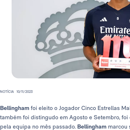
NOTÍCIA
10/11/2023
Bellingham
foi eleito o Jogador Cinco Estrellas M
também foi distingudo em Agosto e Setembro, foi 
pela equipa no mês passado.
Bellingham
marcou s