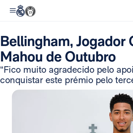
Bellingham, Jogador 
Mahou de Outubro
“Fico muito agradecido pelo apoi
conquistar este prémio pelo terc