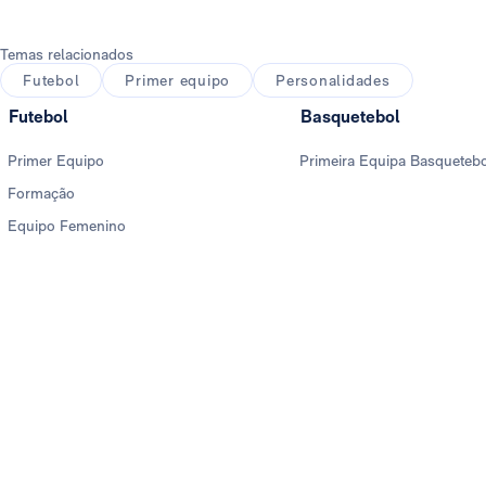
Temas relacionados
Futebol
Primer equipo
Personalidades
Futebol
Basquetebol
Primer Equipo
Primeira Equipa Basqueteb
Formação
Equipo Femenino