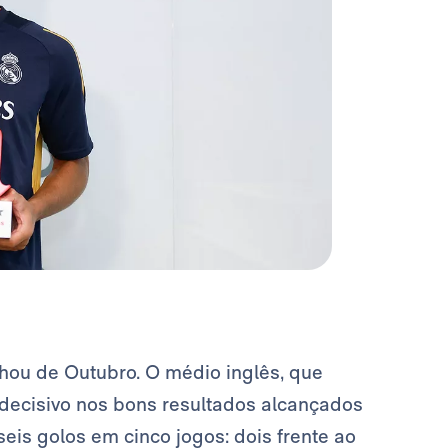
ahou de Outubro. O médio inglês, que
decisivo nos bons resultados alcançados
eis golos em cinco jogos: dois frente ao