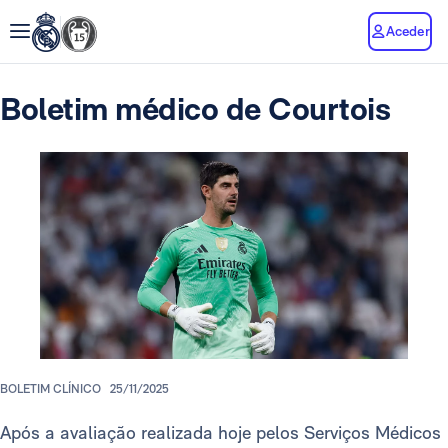
Aceder
Boletim médico de Courtois
BOLETIM CLÍNICO
25/11/2025
Após a avaliação realizada hoje pelos Serviços Médicos