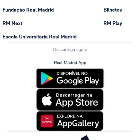
Fundação Real Madrid
Bilhetes
RM Next
RM Play
Escola Universitária Real Madrid
Descarrega agora
Real Madrid App