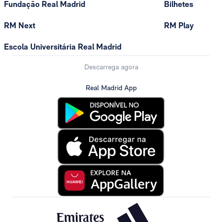
Fundação Real Madrid
Bilhetes
RM Next
RM Play
Escola Universitária Real Madrid
Descarrega agora
Real Madrid App