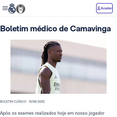
Aceder
Boletim médico de Camavinga
BOLETIM CLÍNICO
10/08/2025
Após os exames realizados hoje em nosso jogador