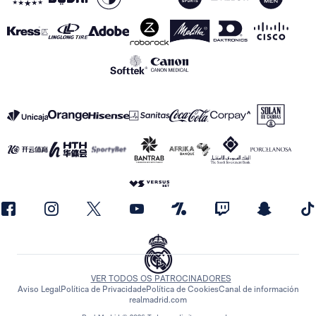
VER TODOS OS PATROCINADORES
Aviso Legal
Política de Privacidade
Política de Cookies
Canal de información
realmadrid.com