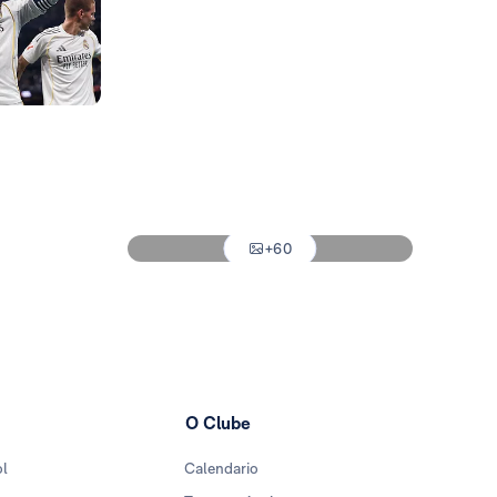
Foto: Real Madrid
Foto: Real Madrid
Foto: Real Madrid
Foto: Real Madrid
Foto: Real Madrid
+60
Foto: Real Madrid
O Clube
ol
Calendario