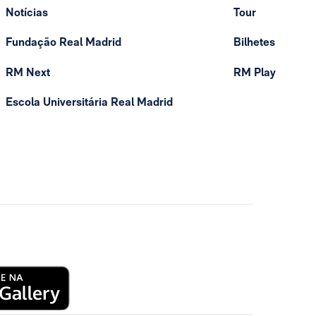
Notícias
Tour
Fundação Real Madrid
Bilhetes
RM Next
RM Play
Escola Universitária Real Madrid