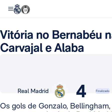
Vitória no Bernabéu 
Carvajal e Alaba
4
Real Madrid
Finalizado
Os gols de Gonzalo, Bellingham