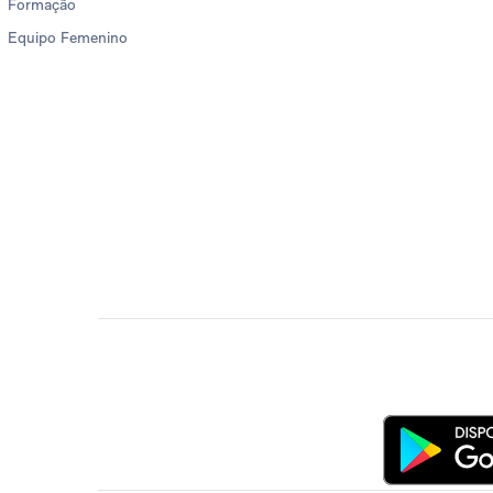
Formação
Equipo Femenino