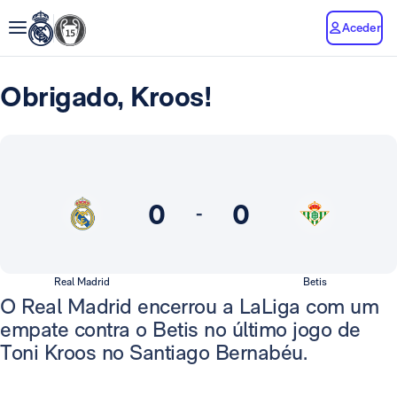
Aceder
Obrigado, Kroos!
0
0
-
Real Madrid
Betis
O Real Madrid encerrou a LaLiga com um
empate contra o Betis no último jogo de
Toni Kroos no Santiago Bernabéu.