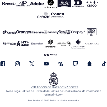
VER TODOS OS PATROCINADORES
Aviso Legal
Política de Privacidade
Política de Cookies
Canal de información
realmadrid.com
Real Madrid © 2026 Todos os direitos reservados