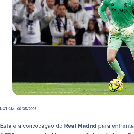
NOTÍCIA
09/05/2026
Esta é a convocação do
Real Madrid
para enfrenta