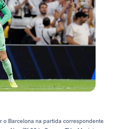
r o Barcelona na partida correspondente