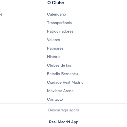
O Clube
ol
Calendario
Transparência
Patrocinadores
Valores
Palmarés
História
Clubes de fas
Estadio Bernabéu
Ciudade Real Madrid
Movistar Arena
Contacto
Descarrega agora
Real Madrid App