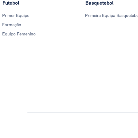
Futebol
Basquetebol
Primer Equipo
Primeira Equipa Basqueteb
Formação
Equipo Femenino