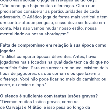
"Não acho que haja muitas diferenças. Claro que
precisamos considerar as particularidades de cada
adversário. O Atlético joga de forma mais vertical e tem
um contra-ataque perigoso, e isso deve ser levado em
conta. Mas não vamos mudar nosso estilo, nossa
mentalidade ou nossa abordagem."
Falta de compromisso em relação à sua época como
jogador
"É difícil comparar épocas diferentes. Antes, havia
jogadores mais focados na qualidade técnica do que no
sacrifício físico. Para esclarecer um pouco, existem dois
tipos de jogadores: os que correm e os que fazem a
diferença. Você não pode ficar no meio do caminho: ou
corre, ou decide o jogo."
O elenco é suficiente com tantas lesões graves?
"Tivemos muitas lesões graves, como as
de
Carvajal
e
Militão
, e isso pesa ao longo da