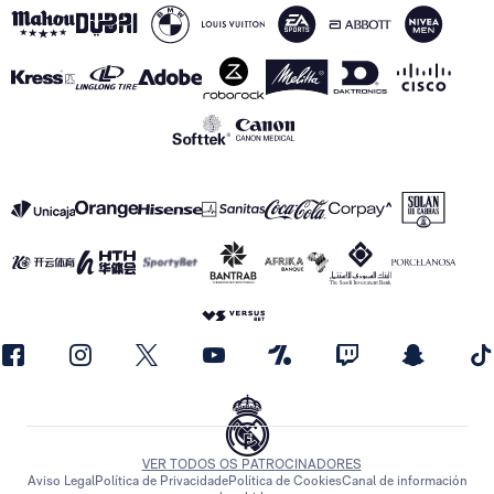
VER TODOS OS PATROCINADORES
Aviso Legal
Política de Privacidade
Política de Cookies
Canal de información