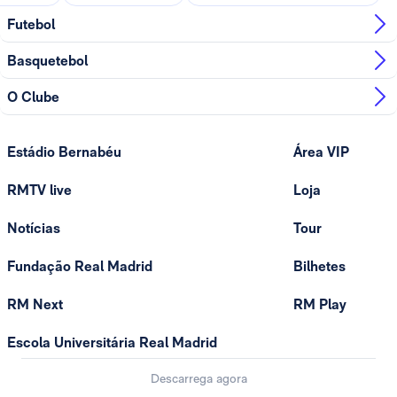
Futebol
Basquetebol
O Clube
Estádio Bernabéu
Área VIP
RMTV live
Loja
Notícias
Tour
Fundação Real Madrid
Bilhetes
RM Next
RM Play
Escola Universitária Real Madrid
Descarrega agora