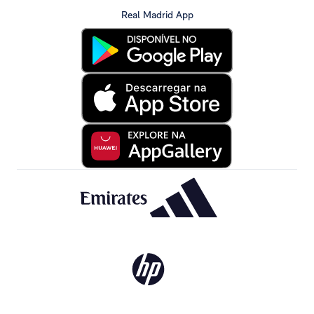
Real Madrid App