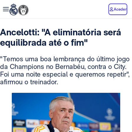
Aceder
Ancelotti: "A eliminatória será
equilibrada até o fim"
"Temos uma boa lembrança do último jogo
da Champions no Bernabéu, contra o City.
Foi uma noite especial e queremos repetir",
afirmou o treinador.