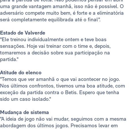
uma grande vantagem amanhã, isso não é possível. O
adversário compete muito bem, é forte e a eliminatória
será completamente equilibrada até o final".
Estado de Valverde
"Ele treinou individualmente ontem e teve boas
sensações. Hoje vai treinar com o time e, depois,
tomaremos a decisão sobre sua participação na
partida."
Atitude do elenco
"Temos que ver amanhã o que vai acontecer no jogo.
Nos últimos confrontos, tivemos uma boa atitude, com
exceção da partida contra o Betis. Espero que tenha
sido um caso isolado."
Mudança de sistema
"A ideia de jogo não vai mudar, seguimos com a mesma
abordagem dos últimos jogos. Precisamos levar em