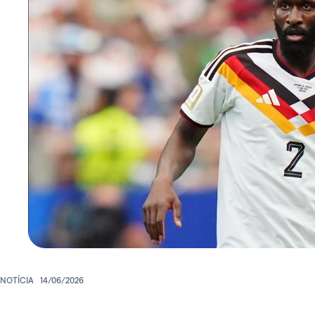
NOTÍCIA
14/06/2026