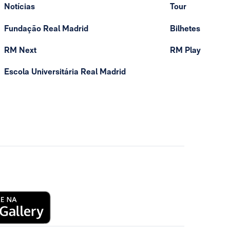
Notícias
Tour
Fundação Real Madrid
Bilhetes
RM Next
RM Play
Escola Universitária Real Madrid