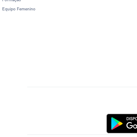
Equipo Femenino