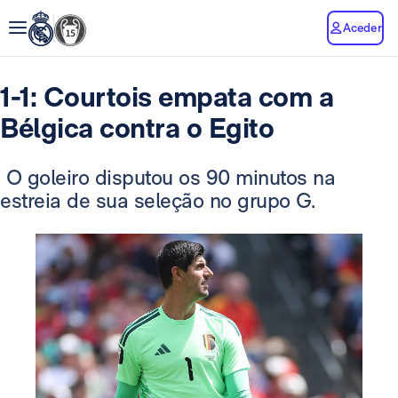
Aceder
1-1: Courtois empata com a
Bélgica contra o Egito
O goleiro disputou os 90 minutos na
estreia de sua seleção no grupo G.