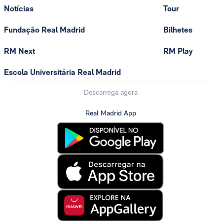
Notícias
Tour
Fundação Real Madrid
Bilhetes
RM Next
RM Play
Escola Universitária Real Madrid
Descarrega agora
Real Madrid App