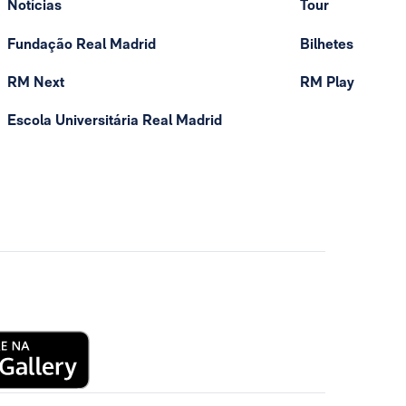
Notícias
Tour
Fundação Real Madrid
Bilhetes
RM Next
RM Play
Escola Universitária Real Madrid