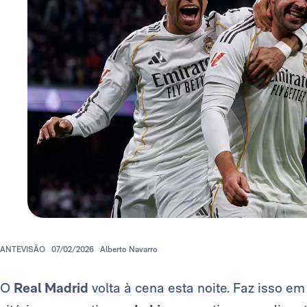
ANTEVISÃO
07/02/2026
Alberto Navarro
O
Real Madrid
volta à cena esta noite. Faz isso e