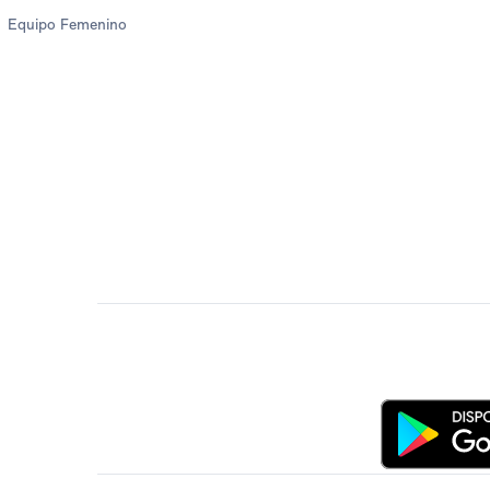
Equipo Femenino