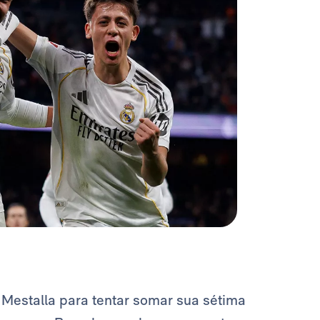
m Mestalla para tentar somar sua sétima