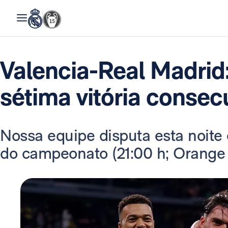
Valencia-Real Madrid
sétima vitória consec
Nossa equipe disputa esta noite
do campeonato (21:00 h; Orange