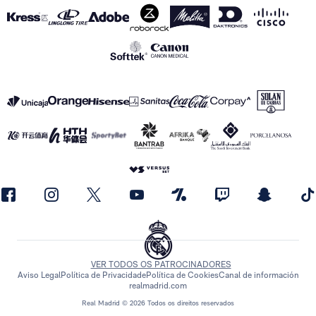
VER TODOS OS PATROCINADORES
Aviso Legal
Política de Privacidade
Política de Cookies
Canal de información
realmadrid.com
Real Madrid © 2026 Todos os direitos reservados