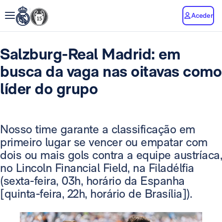
Aceder
Salzburg-Real Madrid: em
busca da vaga nas oitavas como
líder do grupo
Nosso time garante a classificação em
primeiro lugar se vencer ou empatar com
dois ou mais gols contra a equipe austríaca,
no Lincoln Financial Field, na Filadélfia
(sexta-feira, 03h, horário da Espanha
[quinta-feira, 22h, horário de Brasília]).