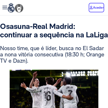
Aceder
Osasuna-Real Madrid:
continuar a sequência na LaLiga
Nosso time, que é líder, busca no El Sadar
a nona vitória consecutiva (18:30 h; Orange
TV e Dazn).