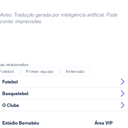
Aviso: Tradução gerada por inteligência artificial. Pode
conter imprecisões.
as relacionados
Futebol
Primer equipo
Antevisão
Futebol
Basquetebol
O Clube
Estádio Bernabéu
Área VIP