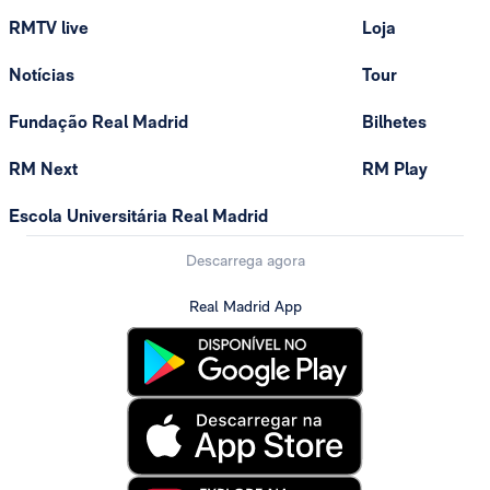
RMTV live
Loja
Notícias
Tour
Fundação Real Madrid
Bilhetes
RM Next
RM Play
Escola Universitária Real Madrid
Descarrega agora
Real Madrid App