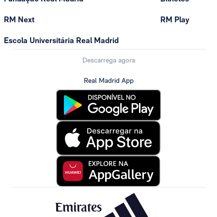
RM Next
RM Play
Escola Universitária Real Madrid
Descarrega agora
Real Madrid App