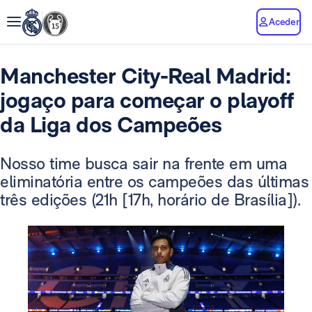
Aceder
Manchester City-Real Madrid:
jogaço para começar o playoff
da Liga dos Campeões
Nosso time busca sair na frente em uma
eliminatória entre os campeões das últimas
três edições (21h [17h, horário de Brasília]).