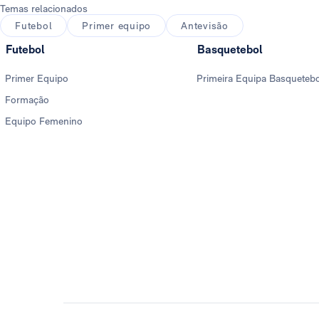
Temas relacionados
Futebol
Primer equipo
Antevisão
Futebol
Basquetebol
Primer Equipo
Primeira Equipa Basqueteb
Formação
Equipo Femenino