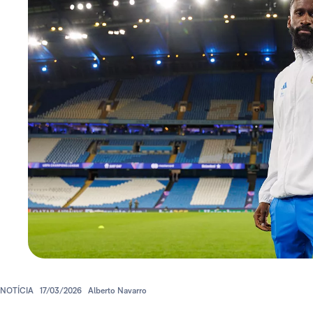
NOTÍCIA
17/03/2026
Alberto Navarro