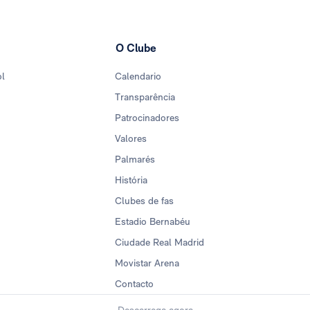
O Clube
ol
Calendario
Transparência
Patrocinadores
Valores
Palmarés
História
Clubes de fas
Estadio Bernabéu
Ciudade Real Madrid
Movistar Arena
Contacto