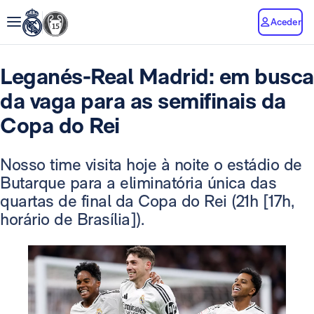
Aceder
Leganés-Real Madrid: em busca
da vaga para as semifinais da
Copa do Rei
Nosso time visita hoje à noite o estádio de
Butarque para a eliminatória única das
quartas de final da Copa do Rei (21h [17h,
horário de Brasília]).