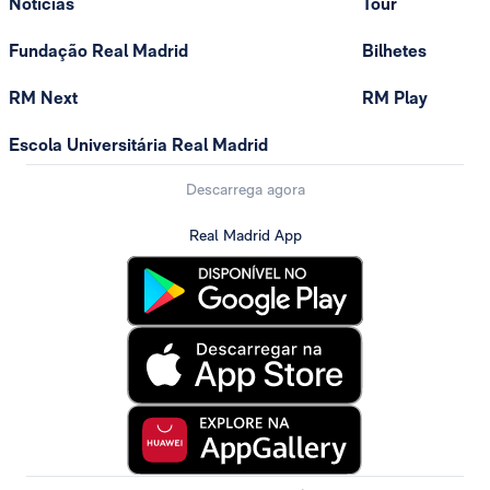
Notícias
Tour
Fundação Real Madrid
Bilhetes
RM Next
RM Play
Escola Universitária Real Madrid
Descarrega agora
Real Madrid App