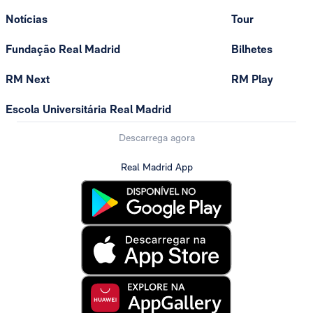
Notícias
Tour
Fundação Real Madrid
Bilhetes
RM Next
RM Play
Escola Universitária Real Madrid
Descarrega agora
Real Madrid App