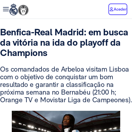
Aceder
Benfica-Real Madrid: em busca
da vitória na ida do playoff da
Champions
Os comandados de Arbeloa visitam Lisboa
com o objetivo de conquistar um bom
resultado e garantir a classificação na
próxima semana no Bernabéu (21:00 h;
Orange TV e Movistar Liga de Campeones).