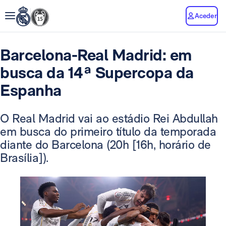
Aceder
Barcelona-Real Madrid: em
busca da 14ª Supercopa da
Espanha
O Real Madrid vai ao estádio Rei Abdullah
em busca do primeiro título da temporada
diante do Barcelona (20h [16h, horário de
Brasília]).