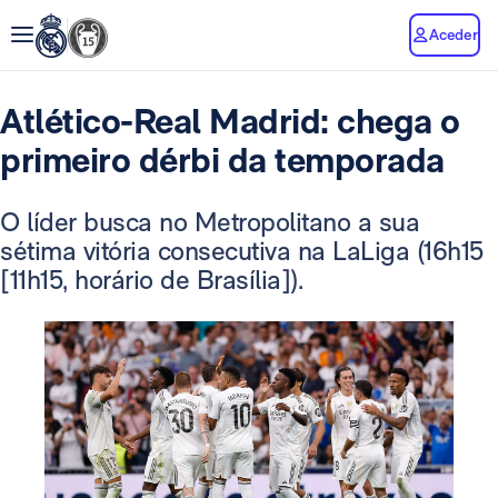
Aceder
Atlético-Real Madrid: chega o
primeiro dérbi da temporada
O líder busca no Metropolitano a sua
sétima vitória consecutiva na LaLiga (16h15
[11h15, horário de Brasília]).