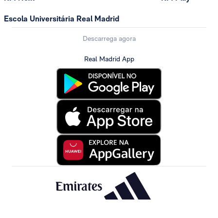
Escola Universitária Real Madrid
Descarrega agora
Real Madrid App