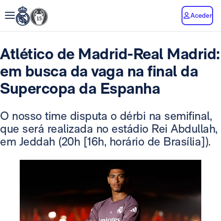
Aceder
Atlético de Madrid-Real Madrid:
em busca da vaga na final da
Supercopa da Espanha
O nosso time disputa o dérbi na semifinal,
que será realizada no estádio Rei Abdullah,
em Jeddah (20h [16h, horário de Brasília]).