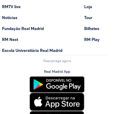
RMTV live
Loja
Notícias
Tour
Fundação Real Madrid
Bilhetes
RM Next
RM Play
Escola Universitária Real Madrid
Descarrega agora
Real Madrid App