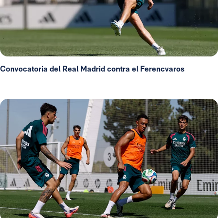
Convocatoria del Real Madrid contra el Ferencvaros