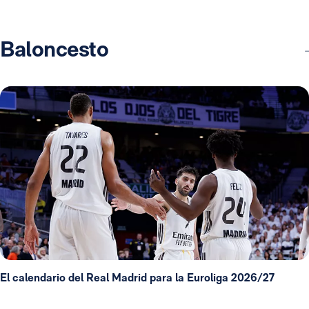
Baloncesto
El calendario del Real Madrid para la Euroliga 2026/27