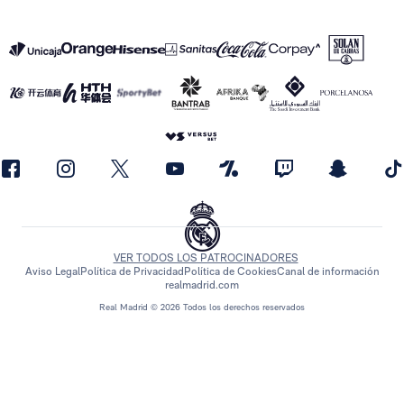
VER TODOS LOS PATROCINADORES
Aviso Legal
Política de Privacidad
Política de Cookies
Canal de información
realmadrid.com
Real Madrid © 2026 Todos los derechos reservados