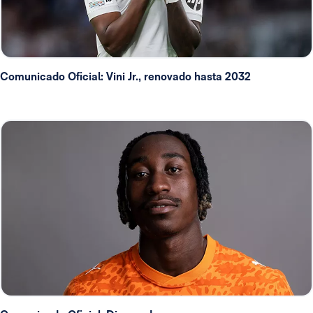
Comunicado Oficial: Vini Jr., renovado hasta 2032