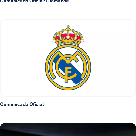
Comunicado Oficial: Diomande
Comunicado Oficial