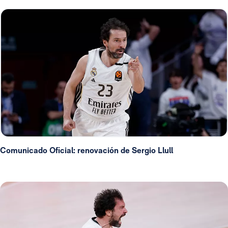
Comunicado Oficial: renovación de Sergio Llull