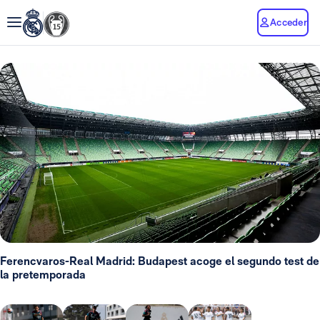
Acceder
Ferencvaros-Real Madrid: Budapest acoge el segundo test de
la pretemporada