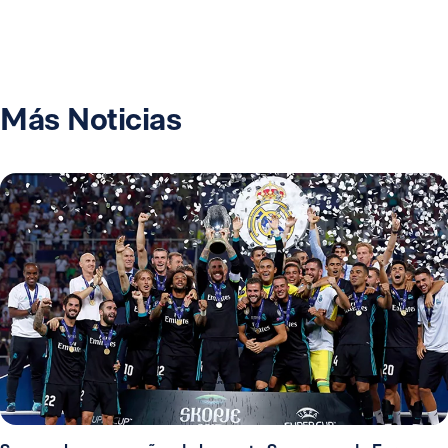
Más Noticias