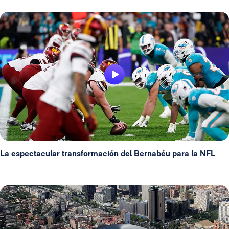
La espectacular transformación del Bernabéu para la NFL