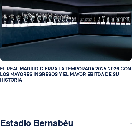
EL REAL MADRID CIERRA LA TEMPORADA 2025-2026 CON
LOS MAYORES INGRESOS Y EL MAYOR EBITDA DE SU
HISTORIA
Estadio Bernabéu