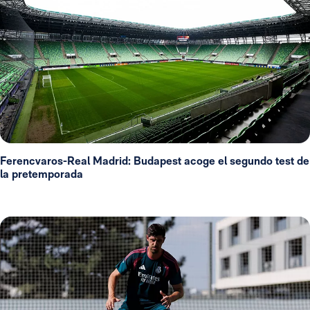
Ferencvaros-Real Madrid: Budapest acoge el segundo test de
la pretemporada