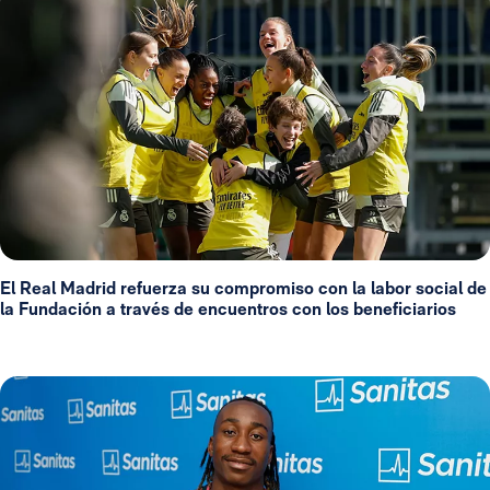
El Real Madrid refuerza su compromiso con la labor social de
la Fundación a través de encuentros con los beneficiarios