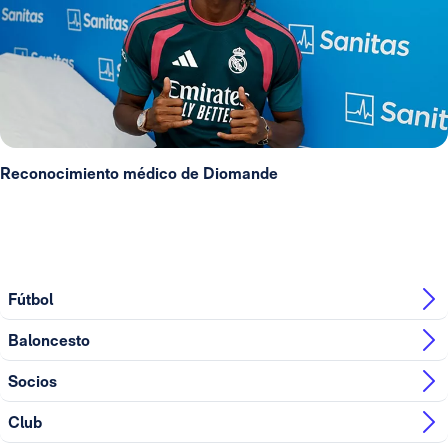
Reconocimiento médico de Diomande
Fútbol
Baloncesto
Socios
Club