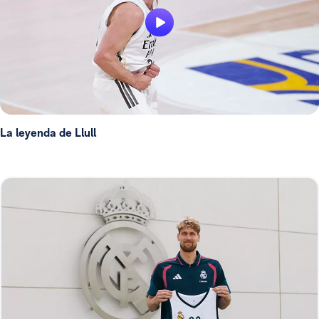
La leyenda de Llull