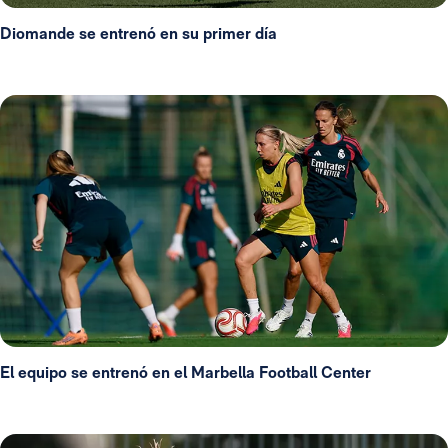
Diomande se entrenó en su primer día
El equipo se entrenó en el Marbella Football Center