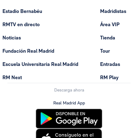
Estadio Bernabéu
Madridistas
RMTV en directo
Área VIP
Noticias
Tienda
Fundación Real Madrid
Tour
Escuela Universitaria Real Madrid
Entradas
RM Next
RM Play
Descarga ahora
Real Madrid App