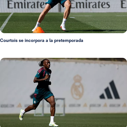
Courtois se incorpora a la pretemporada