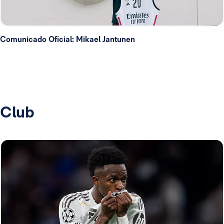
Comunicado Oficial: Mikael Jantunen
Club