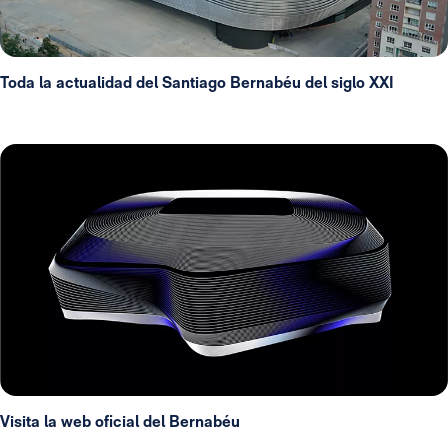
Toda la actualidad del Santiago Bernabéu del siglo XXI
Visita la web oficial del Bernabéu