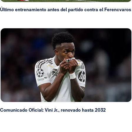
Último entrenamiento antes del partido contra el Ferencvaros
Comunicado Oficial: Vini Jr., renovado hasta 2032