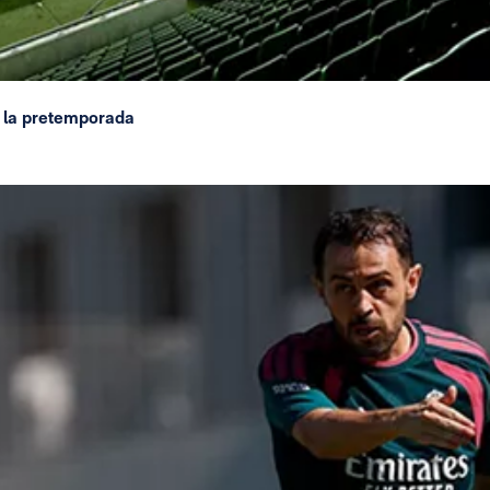
 la pretemporada