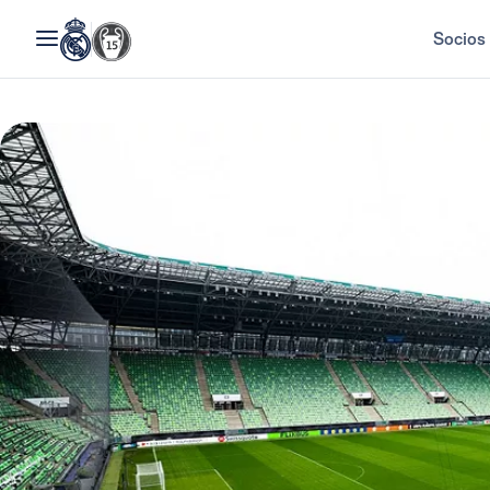
Socios