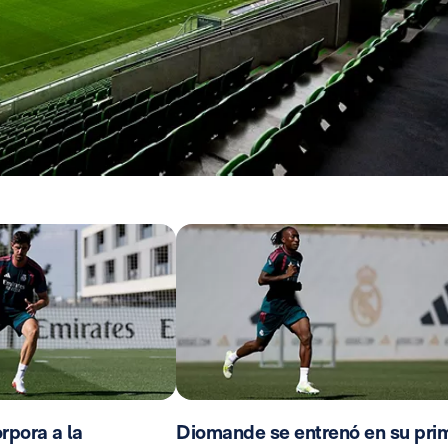
rpora a la
Diomande se entrenó en su pri