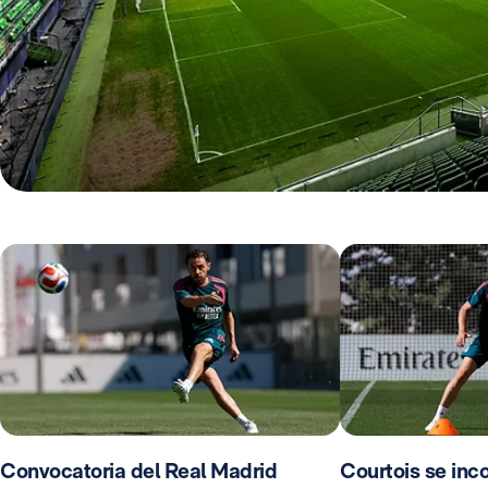
Convocatoria del Real Madrid
Courtois se inco