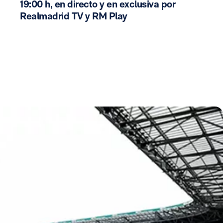
19:00 h, en directo y en exclusiva por
Realmadrid TV y RM Play