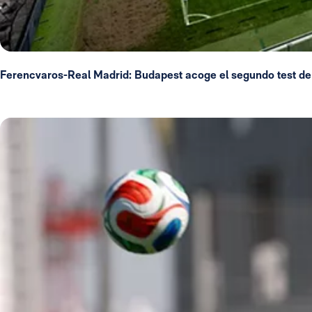
Ferencvaros-Real Madrid: Budapest acoge el segundo test de