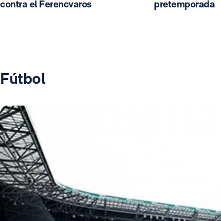
contra el Ferencvaros
pretemporada
Fútbol