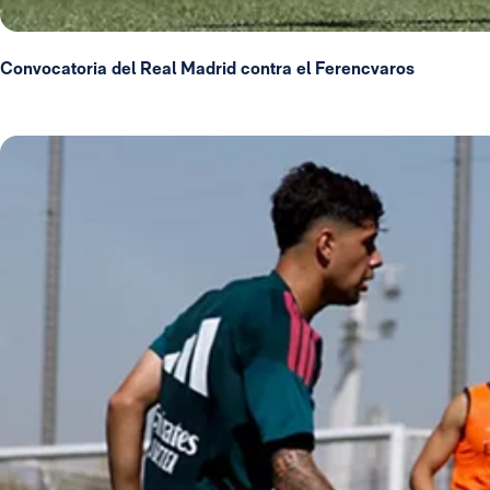
Convocatoria del Real Madrid contra el Ferencvaros