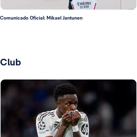
Comunicado Oficial: Mikael Jantunen
Club