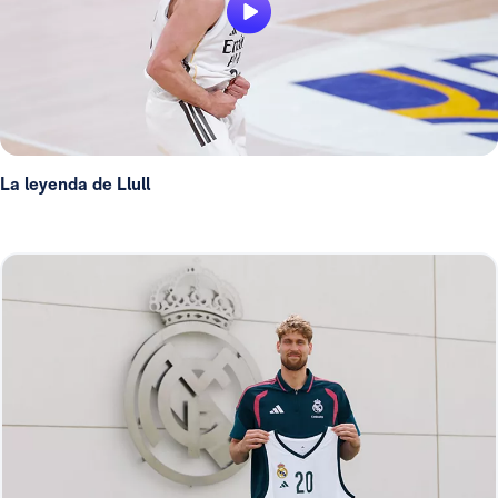
La leyenda de Llull