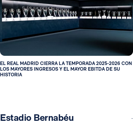
EL REAL MADRID CIERRA LA TEMPORADA 2025-2026 CON
LOS MAYORES INGRESOS Y EL MAYOR EBITDA DE SU
HISTORIA
Estadio Bernabéu