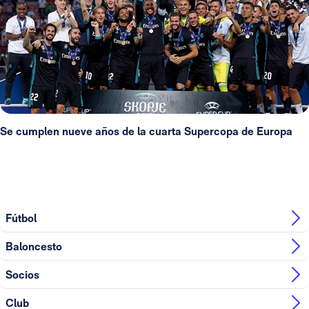
Se cumplen nueve años de la cuarta Supercopa de Europa
Fútbol
Baloncesto
Socios
Club