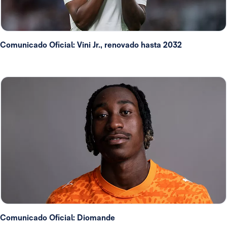
Comunicado Oficial: Vini Jr., renovado hasta 2032
Comunicado Oficial: Diomande