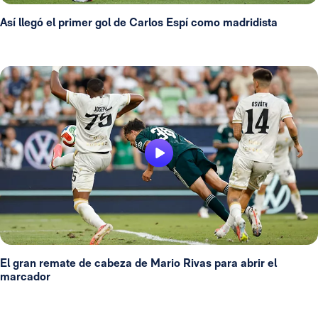
Así llegó el primer gol de Carlos Espí como madridista
El gran remate de cabeza de Mario Rivas para abrir el
marcador