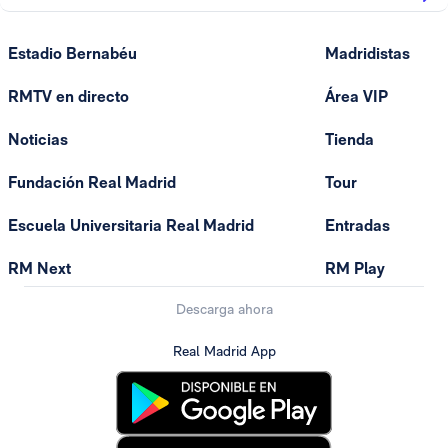
Estadio Bernabéu
Madridistas
RMTV en directo
Área VIP
Noticias
Tienda
Fundación Real Madrid
Tour
Escuela Universitaria Real Madrid
Entradas
RM Next
RM Play
Descarga ahora
Real Madrid App