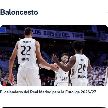
Baloncesto
El calendario del Real Madrid para la Euroliga 2026/27