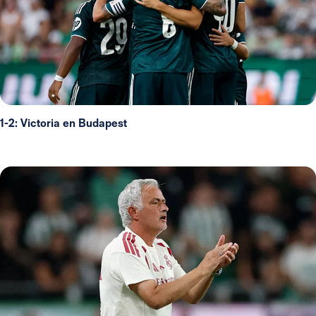
1-2: Victoria en Budapest