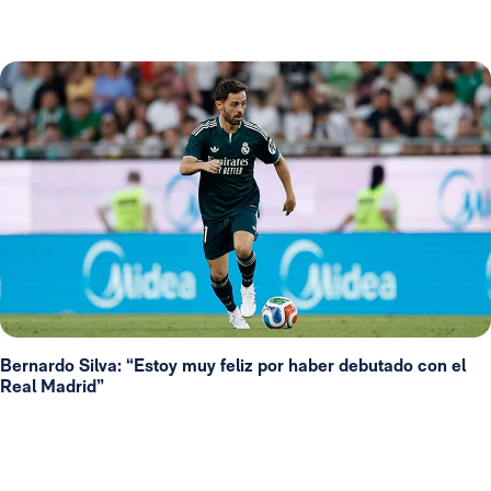
Bernardo Silva: “Estoy muy feliz por haber debutado con el
Real Madrid”