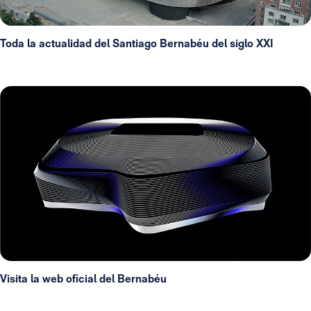
Toda la actualidad del Santiago Bernabéu del siglo XXI
Visita la web oficial del Bernabéu