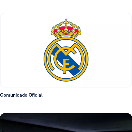
Comunicado Oficial