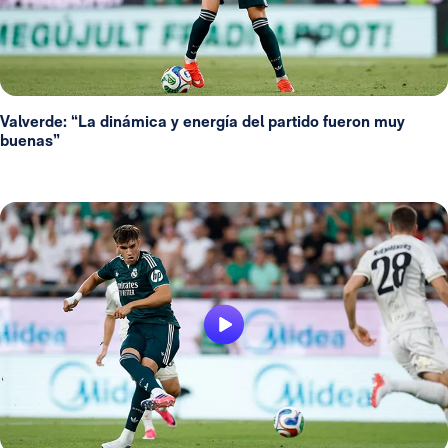
Valverde: “La dinámica y energía del partido fueron muy
buenas”