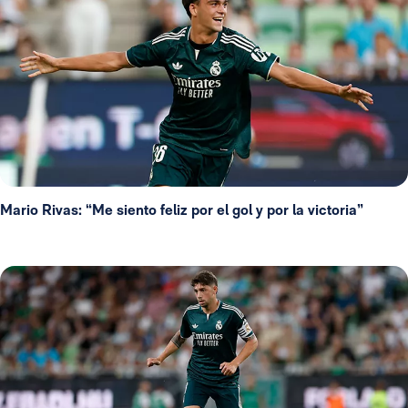
Mario Rivas: “Me siento feliz por el gol y por la victoria”