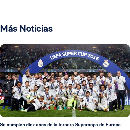
Más Noticias
Se cumplen diez años de la tercera Supercopa de Europa