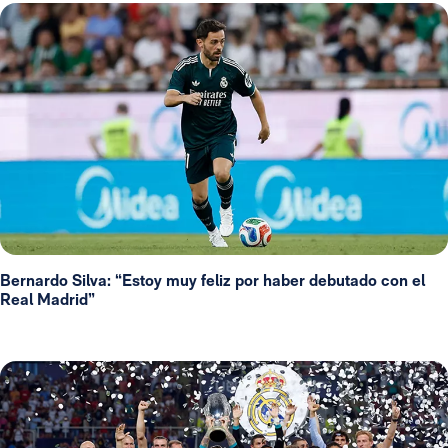
Bernardo Silva: “Estoy muy feliz por haber debutado con el
Real Madrid”