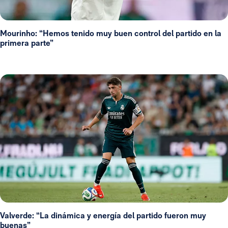
Mourinho: “Hemos tenido muy buen control del partido en la
primera parte”
Valverde: “La dinámica y energía del partido fueron muy
buenas”