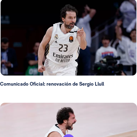
Comunicado Oficial: renovación de Sergio Llull