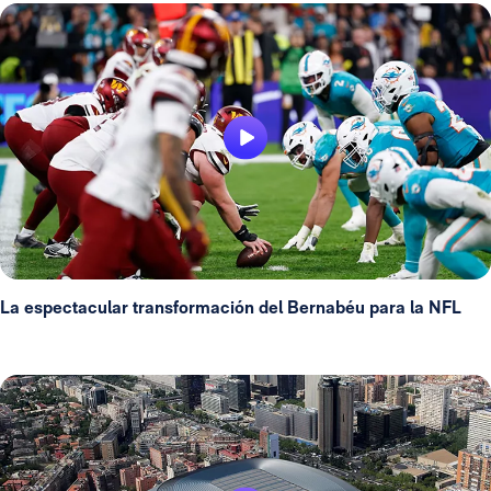
La espectacular transformación del Bernabéu para la NFL