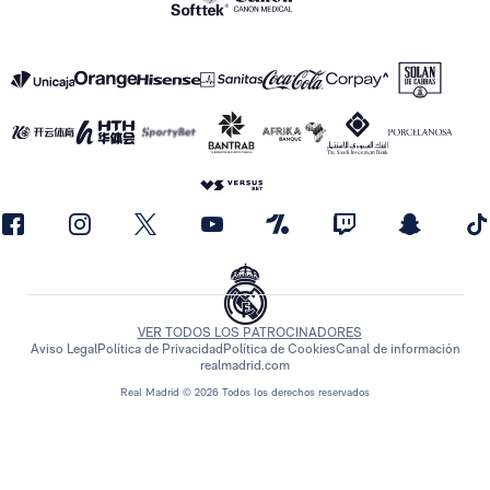
VER TODOS LOS PATROCINADORES
Aviso Legal
Política de Privacidad
Política de Cookies
Canal de información
realmadrid.com
Real Madrid © 2026 Todos los derechos reservados