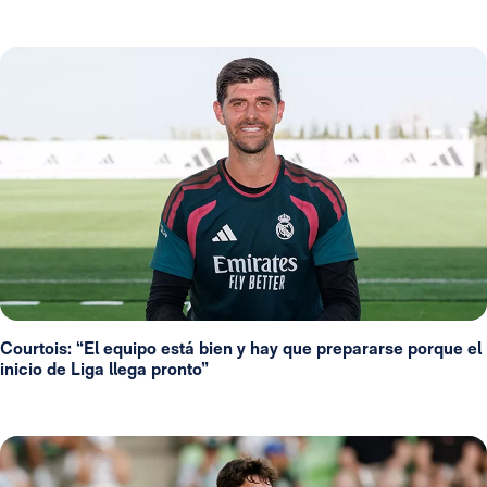
Courtois: “El equipo está bien y hay que prepararse porque el
inicio de Liga llega pronto”