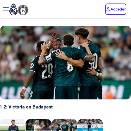
Acceder
1-2: Victoria en Budapest