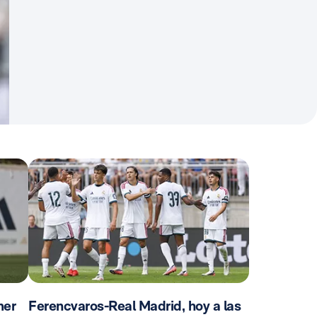
mer
Ferencvaros-Real Madrid, hoy a las