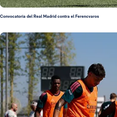
Convocatoria del Real Madrid contra el Ferencvaros