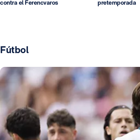
contra el Ferencvaros
pretemporada
Fútbol