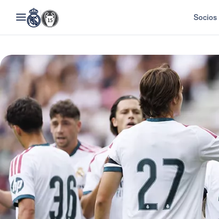
Socios