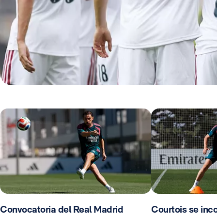
Convocatoria del Real Madrid
Courtois se inco