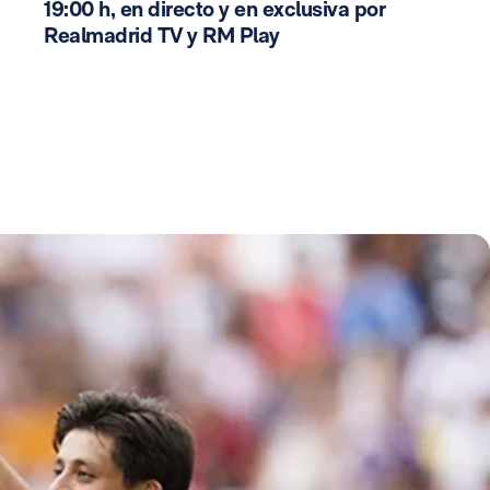
19:00 h, en directo y en exclusiva por
Realmadrid TV y RM Play