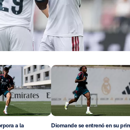
rpora a la
Diomande se entrenó en su pri