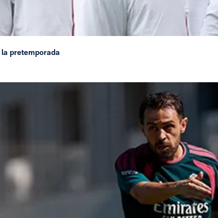
 la pretemporada