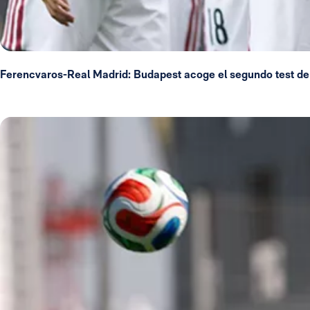
Ferencvaros-Real Madrid: Budapest acoge el segundo test de