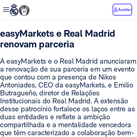
Aceder
easyMarkets e Real Madrid
renovam parceria
A easyMarkets e o Real Madrid anunciaram
a renovação de sua parceria em um evento
que contou com a presença de Nikos
Antoniades, CEO da easyMarkets, e Emilio
Butragueño, diretor de Relações
Institucionais do Real Madrid. A extensão
desse patrocínio fortalece os laços entre as
duas entidades e reflete a ambição
compartilhada e a mentalidade vencedora
que têm caracterizado a colaboração bem-