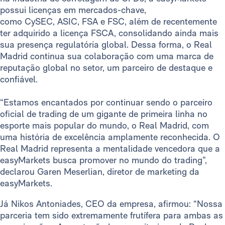
possui licenças em mercados-chave,
como CySEC, ASIC, FSA e FSC, além de recentemente
ter adquirido a licença FSCA, consolidando ainda mais
sua presença regulatória global. Dessa forma, o Real
Madrid continua sua colaboração com uma marca de
reputação global no setor, um parceiro de destaque e
confiável.
“Estamos encantados por continuar sendo o parceiro
oficial de trading de um gigante de primeira linha no
esporte mais popular do mundo, o Real Madrid, com
uma história de excelência amplamente reconhecida. O
Real Madrid representa a mentalidade vencedora que a
easyMarkets busca promover no mundo do trading”,
declarou Garen Meserlian, diretor de marketing da
easyMarkets.
Já Nikos Antoniades, CEO da empresa, afirmou: “Nossa
parceria tem sido extremamente frutífera para ambas as