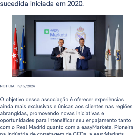
sucedida iniciada em 2020.
NOTÍCIA
19/12/2024
O objetivo dessa associação é oferecer experiências
ainda mais exclusivas e únicas aos clientes nas regiões
abrangidas, promovendo novas iniciativas e
oportunidades para intensificar seu engajamento tanto
com o Real Madrid quanto com a easyMarkets. Pioneira
na indústria de corretagem de CFDs, a easyMarkets