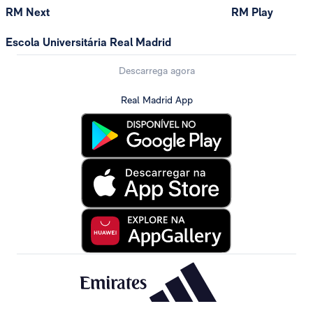
RM Next
RM Play
Escola Universitária Real Madrid
Descarrega agora
Real Madrid App