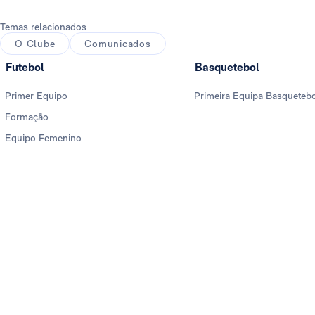
Temas relacionados
O Clube
Comunicados
Futebol
Basquetebol
Primer Equipo
Primeira Equipa Basqueteb
Formação
Equipo Femenino