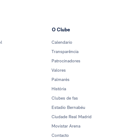
O Clube
ol
Calendario
Transparência
Patrocinadores
Valores
Palmarés
História
Clubes de fas
Estadio Bernabéu
Ciudade Real Madrid
Movistar Arena
Contacto