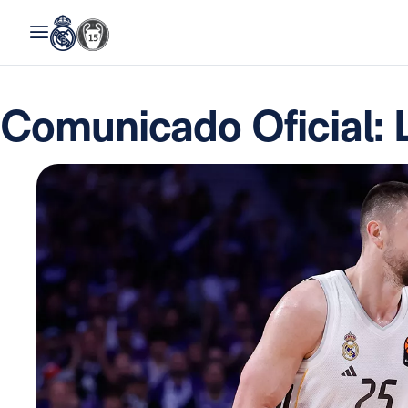
Comunicado Oficial: 