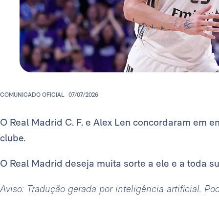
COMUNICADO OFICIAL
07/07/2026
O Real Madrid C. F. e Alex Len concordaram em e
clube.
O Real Madrid deseja muita sorte a ele e a toda su
Aviso: Tradução gerada por inteligência artificial. P