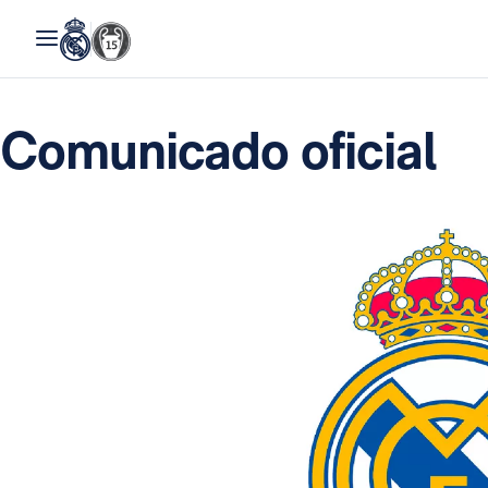
Comunicado oficial