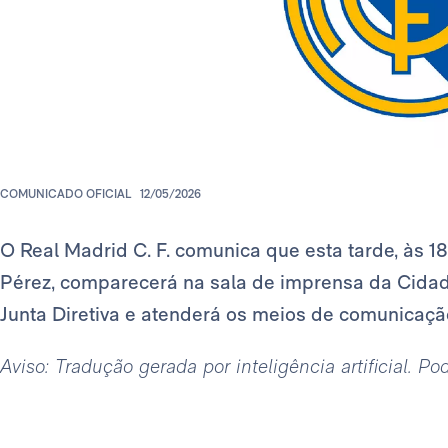
COMUNICADO OFICIAL
12/05/2026
O Real Madrid C. F. comunica que esta tarde, às 18
Pérez, comparecerá na sala de imprensa da Cidad
Junta Diretiva e atenderá os meios de comunicaçã
Aviso: Tradução gerada por inteligência artificial. P