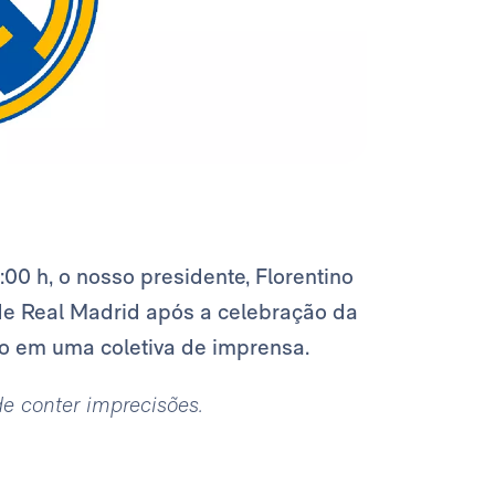
:00 h, o nosso presidente, Florentino
e Real Madrid após a celebração da
o em uma coletiva de imprensa.
ode conter imprecisões.