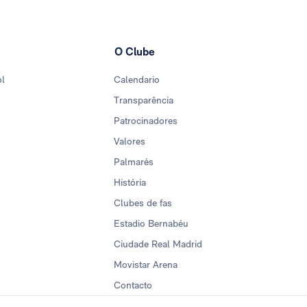
O Clube
ol
Calendario
Transparência
Patrocinadores
Valores
Palmarés
História
Clubes de fas
Estadio Bernabéu
Ciudade Real Madrid
Movistar Arena
Contacto