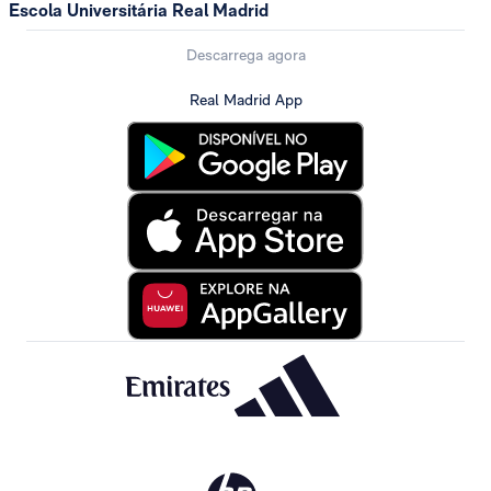
Escola Universitária Real Madrid
Descarrega agora
Real Madrid App