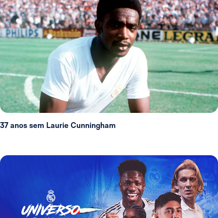
37 anos sem Laurie Cunningham