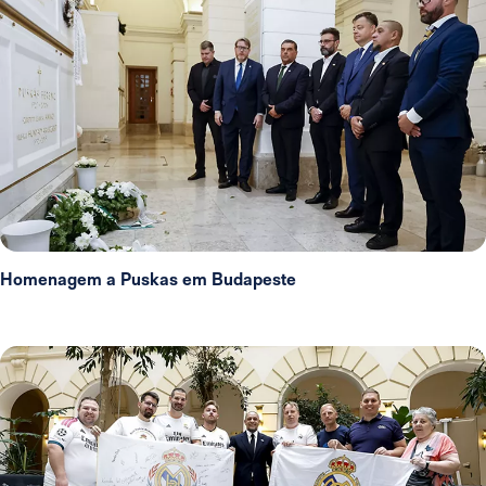
Homenagem a Puskas em Budapeste