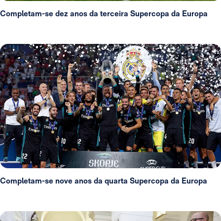
Completam-se dez anos da terceira Supercopa da Europa
Completam-se nove anos da quarta Supercopa da Europa