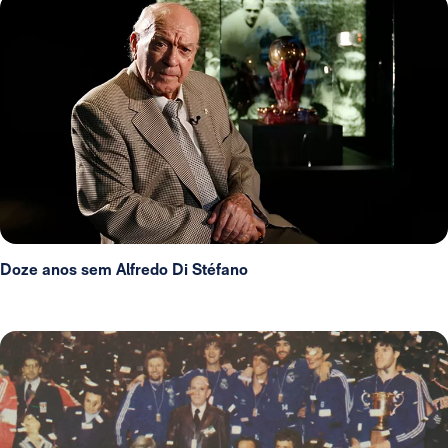
Doze anos sem Alfredo Di Stéfano