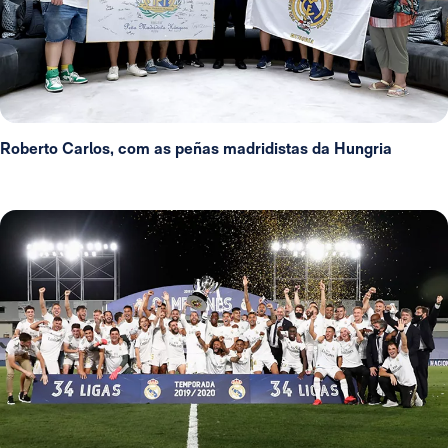
Roberto Carlos, com as peñas madridistas da Hungria