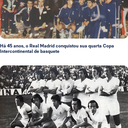
Há 45 anos, o Real Madrid conquistou sua quarta Copa
Intercontinental de basquete