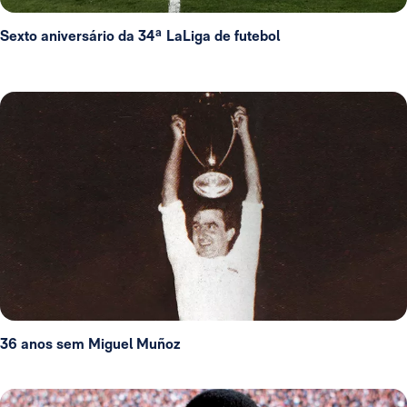
Sexto aniversário da 34ª LaLiga de futebol
36 anos sem Miguel Muñoz