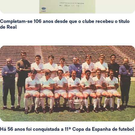
Completam-se 106 anos desde que o clube recebeu o título
de Real
Há 56 anos foi conquistada a 11ª Copa da Espanha de futebol