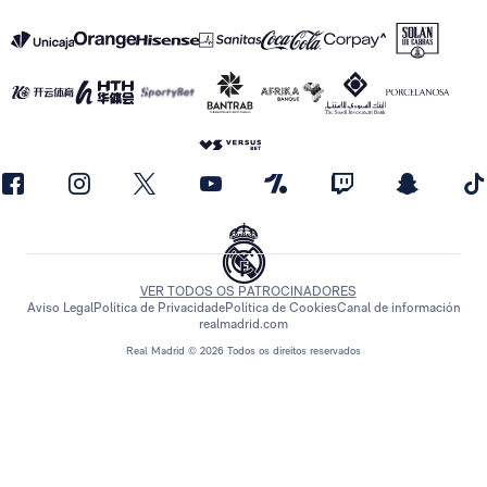
VER TODOS OS PATROCINADORES
Aviso Legal
Política de Privacidade
Política de Cookies
Canal de información
realmadrid.com
Real Madrid © 2026 Todos os direitos reservados