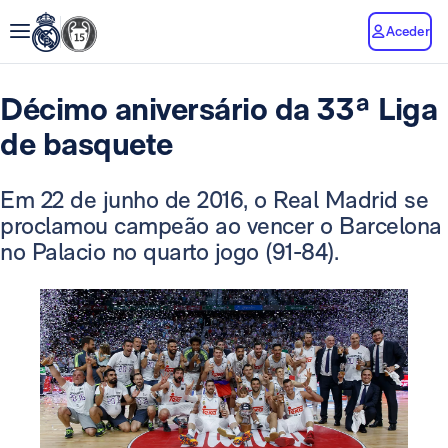
Aceder
Décimo aniversário da 33ª Liga
de basquete
Em 22 de junho de 2016, o Real Madrid se
proclamou campeão ao vencer o Barcelona
no Palacio no quarto jogo (91-84).