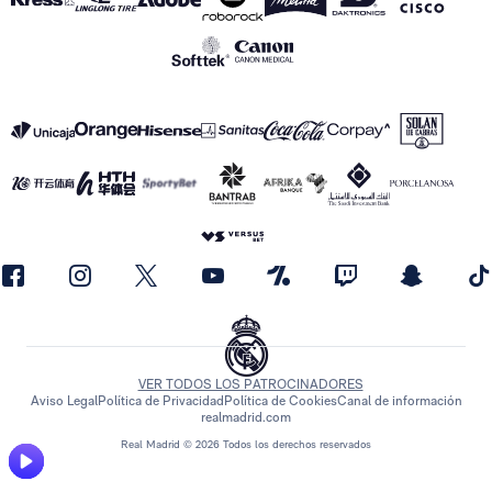
VER TODOS LOS PATROCINADORES
Aviso Legal
Política de Privacidad
Política de Cookies
Canal de información
realmadrid.com
Real Madrid © 2026 Todos los derechos reservados