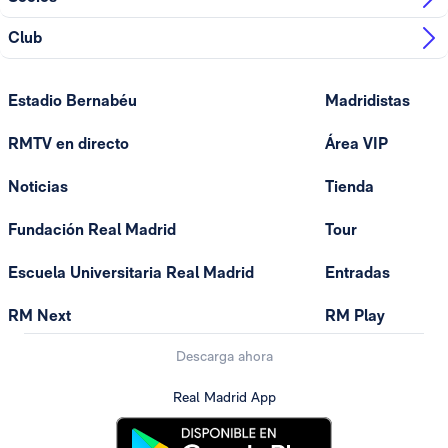
Club
Estadio Bernabéu
Madridistas
RMTV en directo
Área VIP
Noticias
Tienda
Fundación Real Madrid
Tour
Escuela Universitaria Real Madrid
Entradas
RM Next
RM Play
Descarga ahora
Real Madrid App