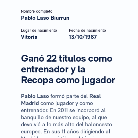
Nombre completo
Pablo Laso Biurrun
Lugar de nacimiento
Fecha de nacimiento
Vitoria
13/10/1967
Ganó 22 títulos como
entrenador y la
Recopa como jugador
Pablo Laso
formó parte del
Real
Madrid
como jugador y como
entrenador. En 2011 se incorporó al
banquillo de nuestro equipo, al que
devolvió a lo más alto del baloncesto
europeo. En sus 11 años dirigiendo al