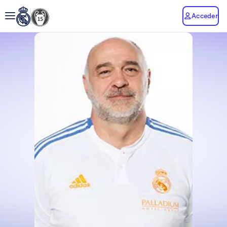
Acceder