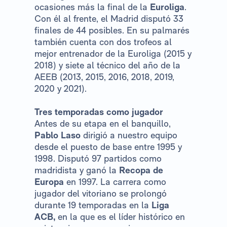
ocasiones más la final de la
Euroliga
.
Con él al frente, el Madrid disputó 33
finales de 44 posibles. En su palmarés
también cuenta con dos trofeos al
mejor entrenador de la Euroliga (2015 y
2018) y siete al técnico del año de la
AEEB (2013, 2015, 2016, 2018, 2019,
2020 y 2021).
Tres temporadas como jugador
Antes de su etapa en el banquillo,
Pablo Laso
dirigió a nuestro equipo
desde el puesto de base entre 1995 y
1998. Disputó 97 partidos como
madridista y ganó la
Recopa de
Europa
en 1997. La carrera como
jugador del vitoriano se prolongó
durante 19 temporadas en la
Liga
ACB,
en la que es el líder histórico en