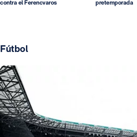
contra el Ferencvaros
pretemporada
Fútbol