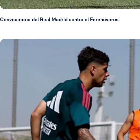
Convocatoria del Real Madrid contra el Ferencvaros