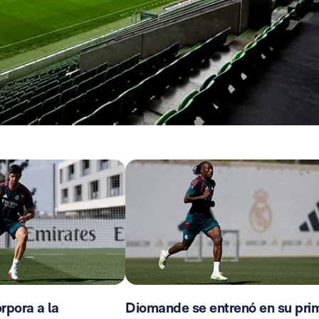
rpora a la
Diomande se entrenó en su pri