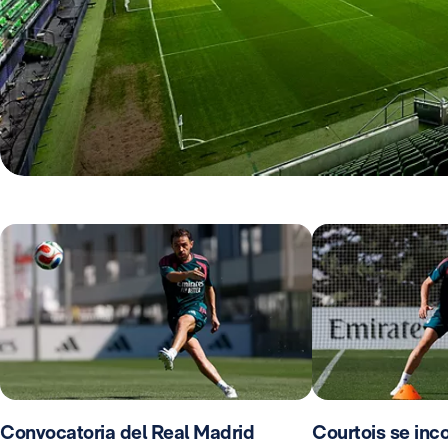
Convocatoria del Real Madrid
Courtois se inco