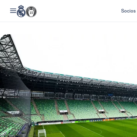
Socios