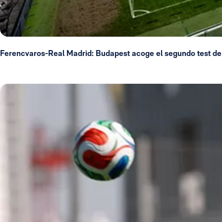
Ferencvaros-Real Madrid: Budapest acoge el segundo test de