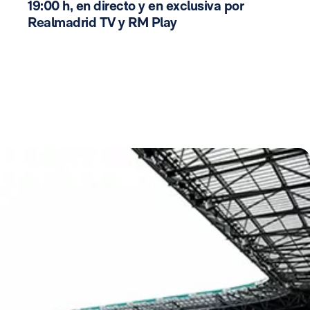
19:00 h, en directo y en exclusiva por
Realmadrid TV y RM Play