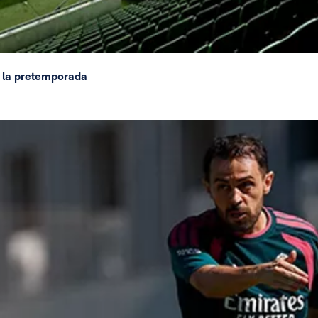
 la pretemporada