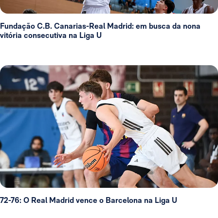
Fundação C.B. Canarias-Real Madrid: em busca da nona
vitória consecutiva na Liga U
72-76: O Real Madrid vence o Barcelona na Liga U