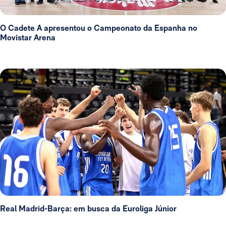
O Cadete A apresentou o Campeonato da Espanha no
Movistar Arena
Real Madrid-Barça: em busca da Euroliga Júnior