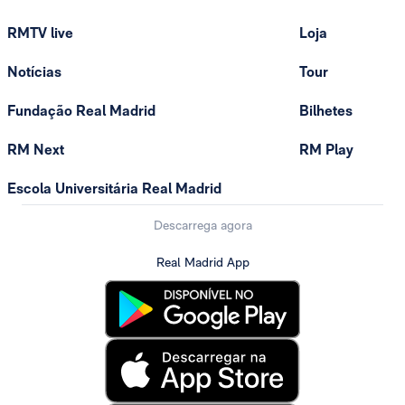
RMTV live
Loja
Notícias
Tour
Fundação Real Madrid
Bilhetes
RM Next
RM Play
Escola Universitária Real Madrid
Descarrega agora
Real Madrid App