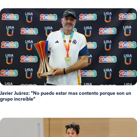
Javier Juárez: "No puedo estar mas contento porque son un
grupo increíble"