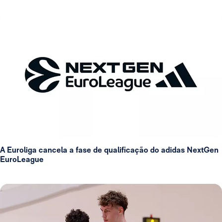
A Euroliga cancela a fase de qualificação do adidas NextGen
EuroLeague