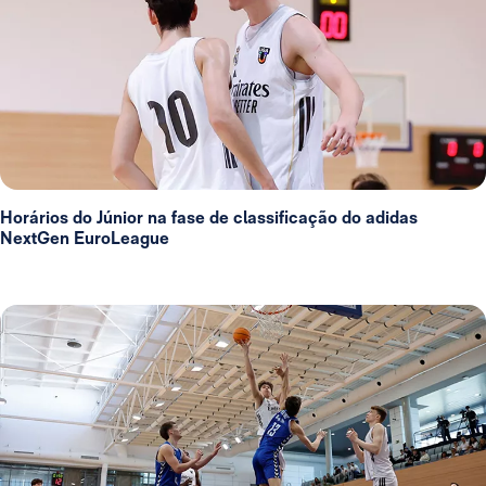
Horários do Júnior na fase de classificação do adidas
NextGen EuroLeague