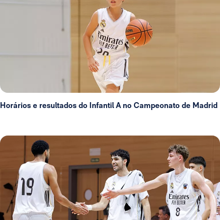
Horários e resultados do Infantil A no Campeonato de Madrid