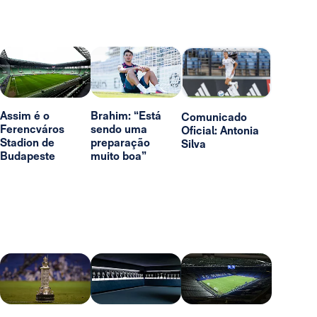
Assim é o
Brahim: “Está
Comunicado
Ferencváros
sendo uma
Oficial: Antonia
Stadion de
preparação
Silva
Budapeste
muito boa”