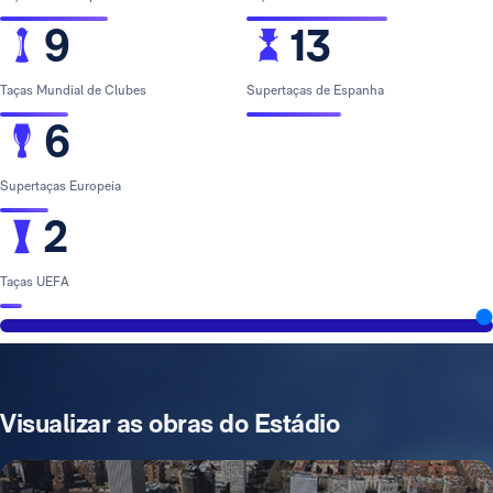
9
13
Taças Mundial de Clubes
Supertaças de Espanha
6
Supertaças Europeia
2
Taças UEFA
Visualizar as obras do Estádio