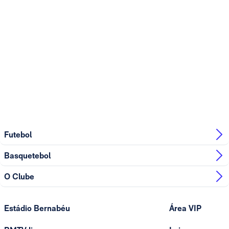
Futebol
Basquetebol
O Clube
Estádio Bernabéu
Área VIP