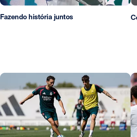
Fazendo história juntos
C