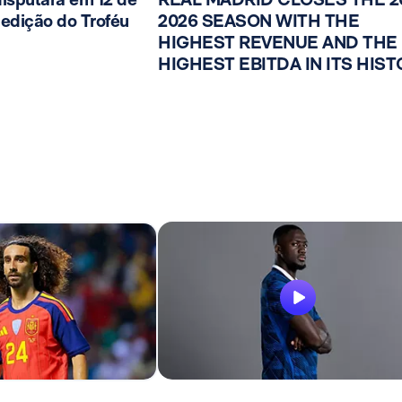
edição do Troféu
2026 SEASON WITH THE
HIGHEST REVENUE AND THE
HIGHEST EBITDA IN ITS HIS