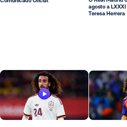
Comunicado Oficial
agosto a LXXXI 
Teresa Herrera