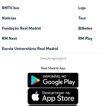
RMTV live
Loja
Notícias
Tour
Fundação Real Madrid
Bilhetes
RM Next
RM Play
Escola Universitária Real Madrid
Descarrega agora
Real Madrid App