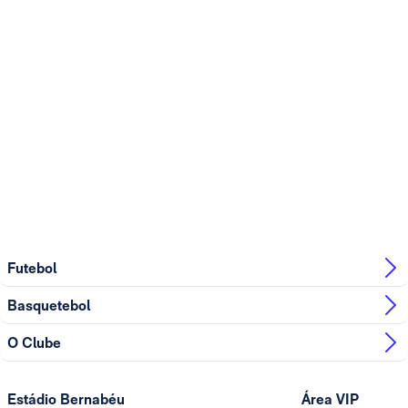
Futebol
Basquetebol
O Clube
Estádio Bernabéu
Área VIP