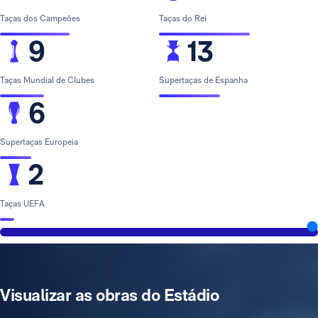
Taças dos Campeões
Taças do Rei
9
13
Taças Mundial de Clubes
Supertaças de Espanha
6
Supertaças Europeia
2
Taças UEFA
Visualizar as obras do Estádio