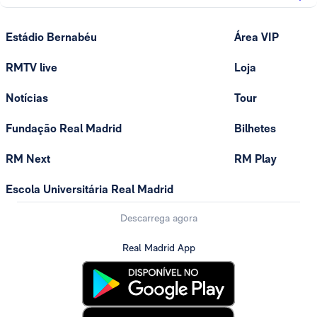
Estádio Bernabéu
Área VIP
RMTV live
Loja
Notícias
Tour
Fundação Real Madrid
Bilhetes
RM Next
RM Play
Escola Universitária Real Madrid
Descarrega agora
Real Madrid App