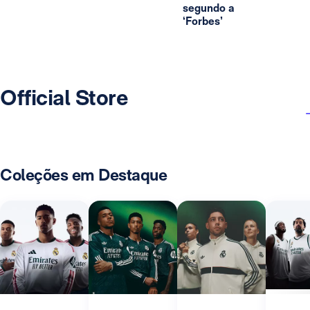
segundo a
‘Forbes’
Official Store
Coleções em Destaque