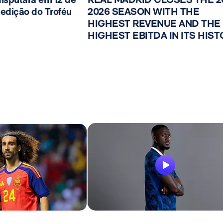
edição do Troféu
2026 SEASON WITH THE
HIGHEST REVENUE AND THE
HIGHEST EBITDA IN ITS HIS