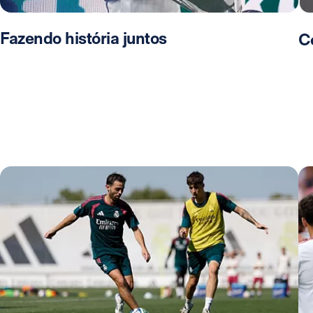
Fazendo história juntos
C