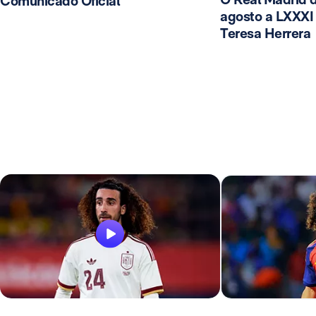
Comunicado Oficial
agosto a LXXXI 
Teresa Herrera