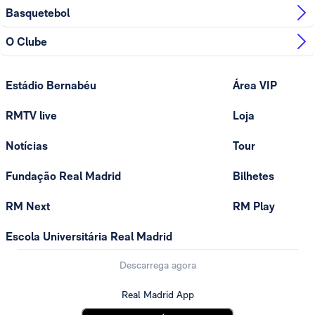
Basquetebol
O Clube
Estádio Bernabéu
Área VIP
RMTV live
Loja
Notícias
Tour
Fundação Real Madrid
Bilhetes
RM Next
RM Play
Escola Universitária Real Madrid
Descarrega agora
Real Madrid App