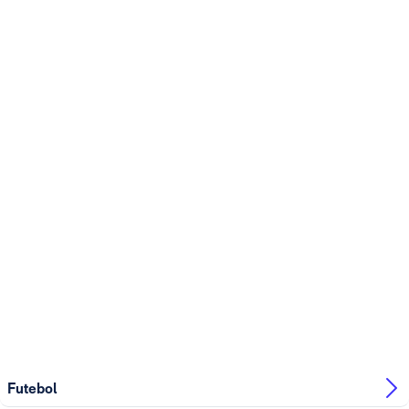
Futebol