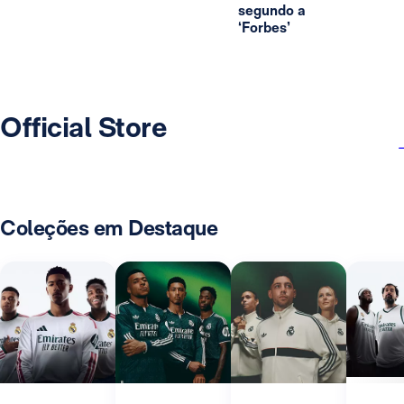
segundo a
‘Forbes’
Official Store
Coleções em Destaque