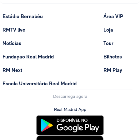
Estádio Bernabéu
Área VIP
RMTV live
Loja
Notícias
Tour
Fundação Real Madrid
Bilhetes
RM Next
RM Play
Escola Universitária Real Madrid
Descarrega agora
Real Madrid App